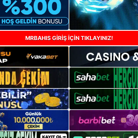
MRBAHIS GİRİŞ İÇİN TIKLAYINIZ!