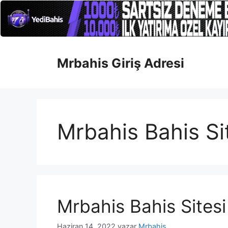
İçeriğe
atla
Mrbahis Giriş Adresi
Mrbahis Bahis Si
Mrbahis Bahis Sitesi
Haziran 14, 2022
yazar
Mrbahis