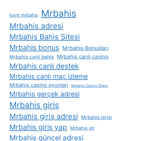
Mrbahis
kayit mrbahis
Mrbahis adresi
Mrbahis Bahis Sitesi
Mrbahis bonus
Mrbahis Bonusları
Mrbahis canlı casino
Mrbahis canli bahis
Mrbahis canlı destek
Mrbahis canlı maç izleme
Mrbahis casino oyunları
Mrbahis Casino Sitesi
Mrbahis gerçek adresi
Mrbahis giriş
Mrbahis giriş adresi
Mrbahis girişi
Mrbahis giriş yap
Mrbahis git
Mrbahis güncel adresi