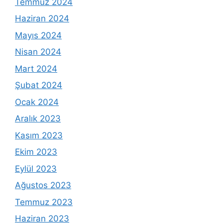
Temmuz 2024
Haziran 2024
Mayıs 2024
Nisan 2024
Mart 2024
Şubat 2024
Ocak 2024
Aralık 2023
Kasım 2023
Ekim 2023
Eylül 2023
Ağustos 2023
Temmuz 2023
Haziran 2023