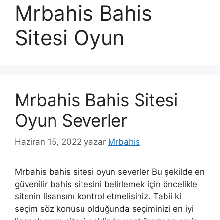
Mrbahis Bahis
Sitesi Oyun
Mrbahis Bahis Sitesi
Oyun Severler
Haziran 15, 2022
yazar
Mrbahis
Mrbahis bahis sitesi oyun severler Bu şekilde en
güvenilir bahis sitesini belirlemek için öncelikle
sitenin lisansını kontrol etmelisiniz. Tabii ki
seçim söz konusu olduğunda seçiminizi en iyi