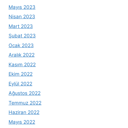
Mayıs 2023
Nisan 2023
Mart 2023
Şubat 2023
Ocak 2023
Aralık 2022
Kasım 2022
Ekim 2022
Eylül 2022
Ağustos 2022
Temmuz 2022
Haziran 2022
Mayıs 2022