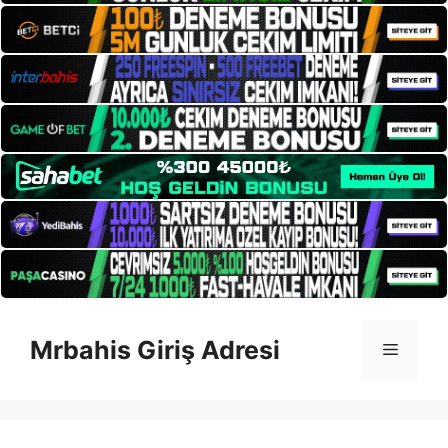
İçeriğe
atla
Mrbahis Giriş Adresi
Menü