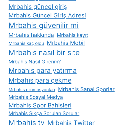
Mrbahis güncel giriş
Mrbahis Güncel Giriş Adresi
Mrbahis güvenilir mi
Mrbahis hakkında
Mrbahis kayıt
Mrbahis Mobil
Mrbahis kaç oldu
Mrbahis nasıl bir site
Mrbahis Nasıl Girerim?
Mrbahis para yatırma
Mrbahis para çekme
Mrbahis Sanal Sporlar
Mrbahis promosyonları
Mrbahis Sosyal Medya
Mrbahis Spor Bahisleri
Mrbahis Sıkça Sorulan Sorular
Mrbahis tv
Mrbahis Twitter