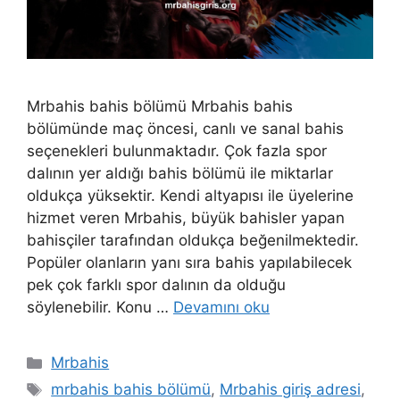
Mrbahis bahis bölümü Mrbahis bahis
bölümünde maç öncesi, canlı ve sanal bahis
seçenekleri bulunmaktadır. Çok fazla spor
dalının yer aldığı bahis bölümü ile miktarlar
oldukça yüksektir. Kendi altyapısı ile üyelerine
hizmet veren Mrbahis, büyük bahisler yapan
bahisçiler tarafından oldukça beğenilmektedir.
Popüler olanların yanı sıra bahis yapılabilecek
pek çok farklı spor dalının da olduğu
söylenebilir. Konu …
Devamını oku
Kategoriler
Mrbahis
Etiketler
mrbahis bahis bölümü
,
Mrbahis giriş adresi
,