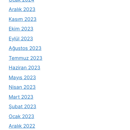
Aralık 2023
Kasım 2023
Ekim 2023
Eylül 2023
Ağustos 2023
Temmuz 2023
Haziran 2023
Mayıs 2023
Nisan 2023
Mart 2023
Şubat 2023
Ocak 2023
Aralık 2022