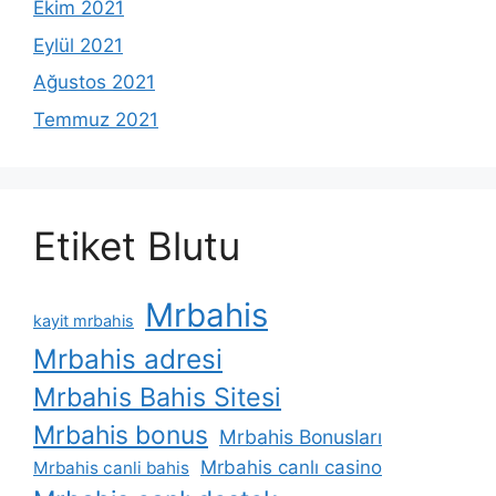
Ekim 2021
Eylül 2021
Ağustos 2021
Temmuz 2021
Etiket Blutu
Mrbahis
kayit mrbahis
Mrbahis adresi
Mrbahis Bahis Sitesi
Mrbahis bonus
Mrbahis Bonusları
Mrbahis canlı casino
Mrbahis canli bahis