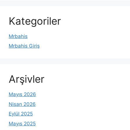
Kategoriler
Mrbahis
Mrbahis Giriş
Arşivler
Mayıs 2026
Nisan 2026
Eylül 2025
Mayıs 2025