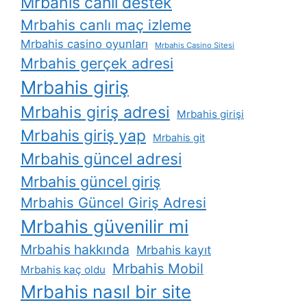
Mrbahis canlı destek
Mrbahis canlı maç izleme
Mrbahis casino oyunları
Mrbahis Casino Sitesi
Mrbahis gerçek adresi
Mrbahis giriş
Mrbahis giriş adresi
Mrbahis girişi
Mrbahis giriş yap
Mrbahis git
Mrbahis güncel adresi
Mrbahis güncel giriş
Mrbahis Güncel Giriş Adresi
Mrbahis güvenilir mi
Mrbahis hakkında
Mrbahis kayıt
Mrbahis Mobil
Mrbahis kaç oldu
Mrbahis nasıl bir site