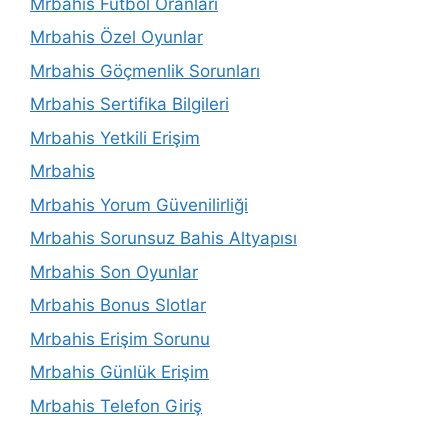
Mrbahis Futbol Oranları
Mrbahis Özel Oyunlar
Mrbahis Göçmenlik Sorunları
Mrbahis Sertifika Bilgileri
Mrbahis Yetkili Erişim
Mrbahis
Mrbahis Yorum Güvenilirliği
Mrbahis Sorunsuz Bahis Altyapısı
Mrbahis Son Oyunlar
Mrbahis Bonus Slotlar
Mrbahis Erişim Sorunu
Mrbahis Günlük Erişim
Mrbahis Telefon Giriş