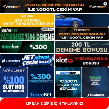
×
MRBAHIS GİRİŞ İÇİN TIKLAYINIZ!