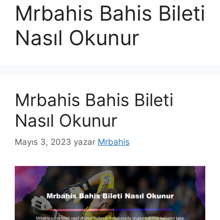
Mrbahis Bahis Bileti
Nasıl Okunur
Mrbahis Bahis Bileti
Nasıl Okunur
Mayıs 3, 2023
yazar
Mrbahis