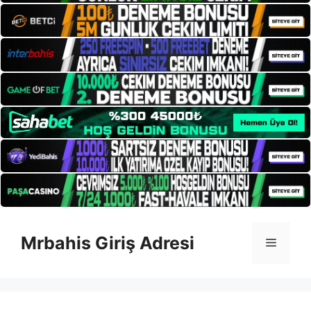
İçeriğe
atla
Mrbahis Giriş Adresi
Menü