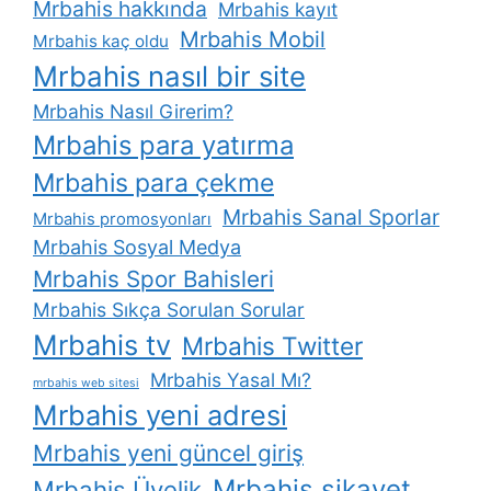
Mrbahis hakkında
Mrbahis kayıt
Mrbahis Mobil
Mrbahis kaç oldu
Mrbahis nasıl bir site
Mrbahis Nasıl Girerim?
Mrbahis para yatırma
Mrbahis para çekme
Mrbahis Sanal Sporlar
Mrbahis promosyonları
Mrbahis Sosyal Medya
Mrbahis Spor Bahisleri
Mrbahis Sıkça Sorulan Sorular
Mrbahis tv
Mrbahis Twitter
Mrbahis Yasal Mı?
mrbahis web sitesi
Mrbahis yeni adresi
Mrbahis yeni güncel giriş
Mrbahis şikayet
Mrbahis Üyelik