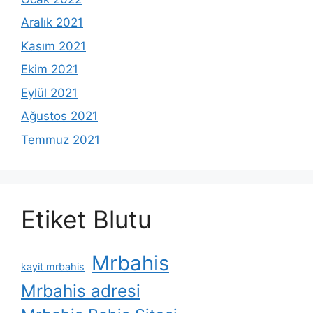
Aralık 2021
Kasım 2021
Ekim 2021
Eylül 2021
Ağustos 2021
Temmuz 2021
Etiket Blutu
Mrbahis
kayit mrbahis
Mrbahis adresi