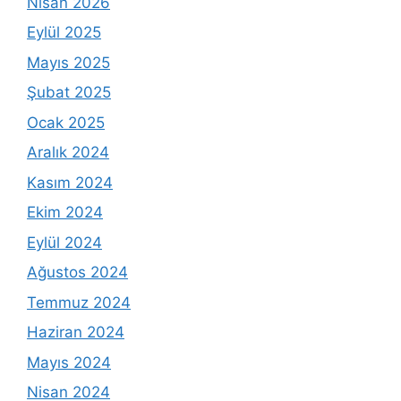
Nisan 2026
Eylül 2025
Mayıs 2025
Şubat 2025
Ocak 2025
Aralık 2024
Kasım 2024
Ekim 2024
Eylül 2024
Ağustos 2024
Temmuz 2024
Haziran 2024
Mayıs 2024
Nisan 2024