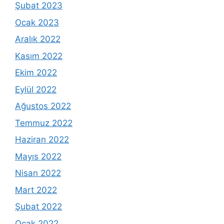
Şubat 2023
Ocak 2023
Aralık 2022
Kasım 2022
Ekim 2022
Eylül 2022
Ağustos 2022
Temmuz 2022
Haziran 2022
Mayıs 2022
Nisan 2022
Mart 2022
Şubat 2022
Ocak 2022