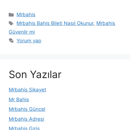
Kategoriler
Mrbahis
Etiketler
Mrbahis Bahis Bileti Nasıl Okunur
,
Mrbahis
Güvenlir mi
Yorum yap
Son Yazılar
Mrbahis Şikayet
Mr Bahis
Mrbahis Güncel
Mrbahis Adresi
Mrbahis Giriş