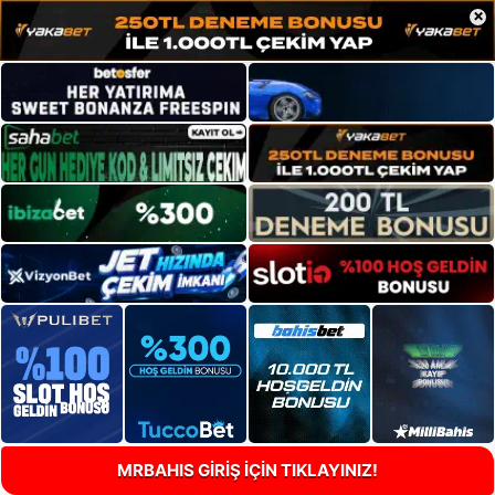
×
MRBAHIS GİRİŞ İÇİN TIKLAYINIZ!