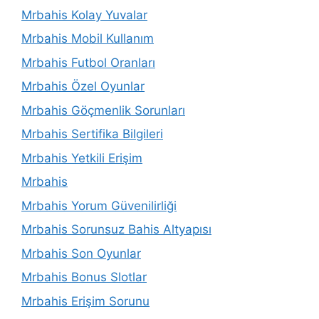
Mrbahis Kolay Yuvalar
Mrbahis Mobil Kullanım
Mrbahis Futbol Oranları
Mrbahis Özel Oyunlar
Mrbahis Göçmenlik Sorunları
Mrbahis Sertifika Bilgileri
Mrbahis Yetkili Erişim
Mrbahis
Mrbahis Yorum Güvenilirliği
Mrbahis Sorunsuz Bahis Altyapısı
Mrbahis Son Oyunlar
Mrbahis Bonus Slotlar
Mrbahis Erişim Sorunu