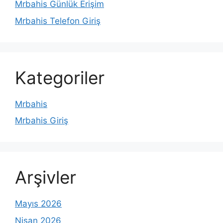
Mrbahis Günlük Erişim
Mrbahis Telefon Giriş
Kategoriler
Mrbahis
Mrbahis Giriş
Arşivler
Mayıs 2026
Nisan 2026