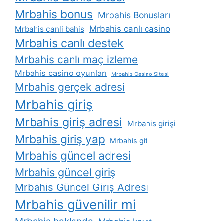
Mrbahis bonus
Mrbahis Bonusları
Mrbahis canlı casino
Mrbahis canli bahis
Mrbahis canlı destek
Mrbahis canlı maç izleme
Mrbahis casino oyunları
Mrbahis Casino Sitesi
Mrbahis gerçek adresi
Mrbahis giriş
Mrbahis giriş adresi
Mrbahis girişi
Mrbahis giriş yap
Mrbahis git
Mrbahis güncel adresi
Mrbahis güncel giriş
Mrbahis Güncel Giriş Adresi
Mrbahis güvenilir mi
Mrbahis hakkında