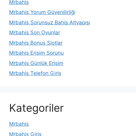
Mrbahis
Mrbahis Yorum Güvenilirliği
Mrbahis Sorunsuz Bahis Altyapısı
Mrbahis Son Oyunlar
Mrbahis Bonus Slotlar
Mrbahis Erişim Sorunu
Mrbahis Günlük Erişim
Mrbahis Telefon Giriş
Kategoriler
Mrbahis
Mrbahis Giriş