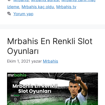
izleme
,
Mrbahis kaç oldu
,
Mrbahis tv
Yorum yap
Mrbahis En Renkli Slot
Oyunları
Ekim 1, 2021
yazar
Mrbahis