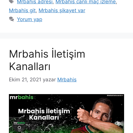
Etiketler
Mrbahis adresi
,
Mrbahis canlı maç izleme
,
Mrbahis git
,
Mrbahis şikayet var
Yorum yap
Mrbahis İletişim
Kanalları
Ekim 21, 2021
yazar
Mrbahis