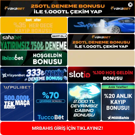
×
MRBAHIS GİRİŞ İÇİN TIKLAYINIZ!