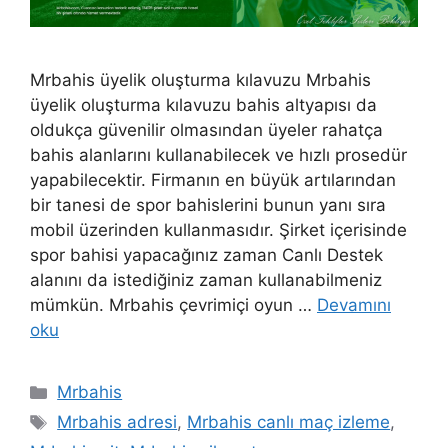
Mrbahis üyelik oluşturma kılavuzu Mrbahis
üyelik oluşturma kılavuzu bahis altyapısı da
oldukça güvenilir olmasından üyeler rahatça
bahis alanlarını kullanabilecek ve hızlı prosedür
yapabilecektir. Firmanın en büyük artılarından
bir tanesi de spor bahislerini bunun yanı sıra
mobil üzerinden kullanmasıdır. Şirket içerisinde
spor bahisi yapacağınız zaman Canlı Destek
alanını da istediğiniz zaman kullanabilmeniz
mümkün. Mrbahis çevrimiçi oyun …
Devamını
oku
Kategoriler
Mrbahis
Etiketler
Mrbahis adresi
,
Mrbahis canlı maç izleme
,