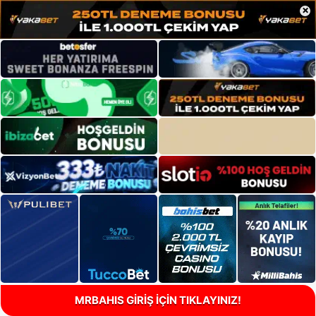
×
MRBAHIS GİRİŞ İÇİN TIKLAYINIZ!