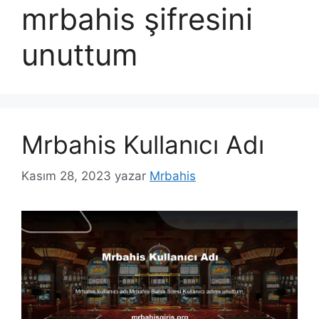
mrbahis şifresini
unuttum
Mrbahis Kullanıcı Adı
Kasım 28, 2023
yazar
Mrbahis