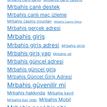
Mrbahis canlı destek
Mrbahis canlı maç izleme
Mrbahis casino oyunları
Mrbahis Casino Sitesi
Mrbahis gerçek adresi
Mrbahis giriş
Mrbahis giriş adresi
Mrbahis girişi
Mrbahis giriş yap
Mrbahis git
Mrbahis güncel adresi
Mrbahis güncel giriş
Mrbahis Güncel Giriş Adresi
Mrbahis güvenilir mi
Mrbahis hakkında
Mrbahis kayıt
Mrbahis Mobil
Mrbahis kaç oldu