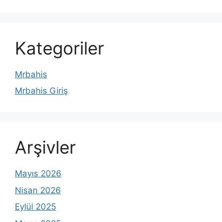
Kategoriler
Mrbahis
Mrbahis Giriş
Arşivler
Mayıs 2026
Nisan 2026
Eylül 2025