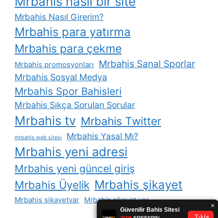
Mrbahis nasıl bir site
Mrbahis Nasıl Girerim?
Mrbahis para yatırma
Mrbahis para çekme
Mrbahis Sanal Sporlar
Mrbahis promosyonları
Mrbahis Sosyal Medya
Mrbahis Spor Bahisleri
Mrbahis Sıkça Sorulan Sorular
Mrbahis tv
Mrbahis Twitter
Mrbahis Yasal Mı?
mrbahis web sitesi
Mrbahis yeni adresi
Mrbahis yeni güncel giriş
Mrbahis şikayet
Mrbahis Üyelik
Mrbahis şikayetvar
Mrbahis şikayet var