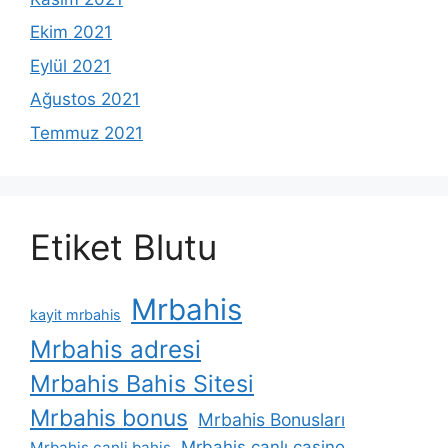
Ekim 2021
Eylül 2021
Ağustos 2021
Temmuz 2021
Etiket Blutu
Mrbahis
kayit mrbahis
Mrbahis adresi
Mrbahis Bahis Sitesi
Mrbahis bonus
Mrbahis Bonusları
Mrbahis canlı casino
Mrbahis canli bahis