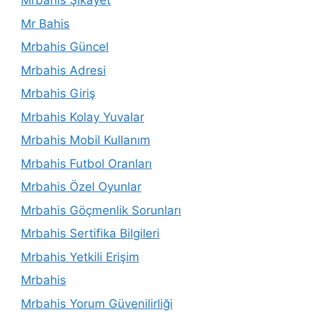
Mrbahis Şikayet
Mr Bahis
Mrbahis Güncel
Mrbahis Adresi
Mrbahis Giriş
Mrbahis Kolay Yuvalar
Mrbahis Mobil Kullanım
Mrbahis Futbol Oranları
Mrbahis Özel Oyunlar
Mrbahis Göçmenlik Sorunları
Mrbahis Sertifika Bilgileri
Mrbahis Yetkili Erişim
Mrbahis
Mrbahis Yorum Güvenilirliği