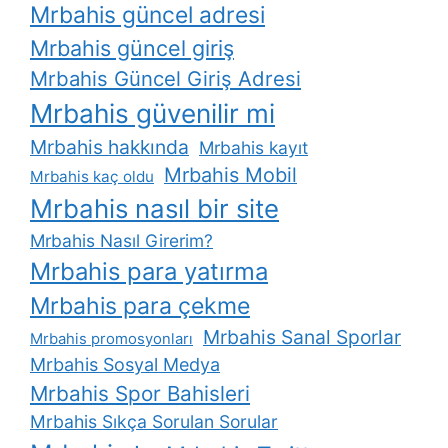
Mrbahis güncel adresi
Mrbahis güncel giriş
Mrbahis Güncel Giriş Adresi
Mrbahis güvenilir mi
Mrbahis hakkında
Mrbahis kayıt
Mrbahis Mobil
Mrbahis kaç oldu
Mrbahis nasıl bir site
Mrbahis Nasıl Girerim?
Mrbahis para yatırma
Mrbahis para çekme
Mrbahis Sanal Sporlar
Mrbahis promosyonları
Mrbahis Sosyal Medya
Mrbahis Spor Bahisleri
Mrbahis Sıkça Sorulan Sorular