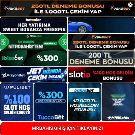
×
MRBAHIS GİRİŞ İÇİN TIKLAYINIZ!