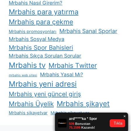
Mrbahis Nasıl Girerim?
Mrbahis para yatırma
Mrbahis para çekme
Mrbahis Sanal Sporlar
Mrbahis promosyonları
Mrbahis Sosyal Medya
Mrbahis Spor Bahisleri
Mrbahis Sıkça Sorulan Sorular
Mrbahis tv
Mrbahis Twitter
Mrbahis Yasal Mı?
mrbahis web sitesi
Mrbahis yeni adresi
Mrbahis yeni güncel giriş
Mrbahis şikayet
Mrbahis Üyelik
Mrbahis şikayetvar
Mrbahis şikayet var