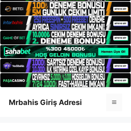
İçeriğe
atla
Mrbahis Giriş Adresi
Menü