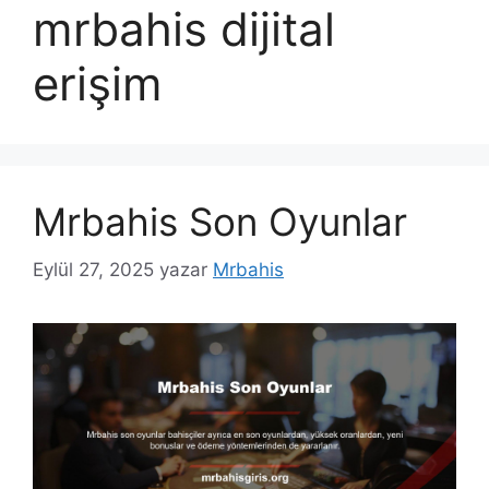
mrbahis dijital
erişim
Mrbahis Son Oyunlar
Eylül 27, 2025
yazar
Mrbahis