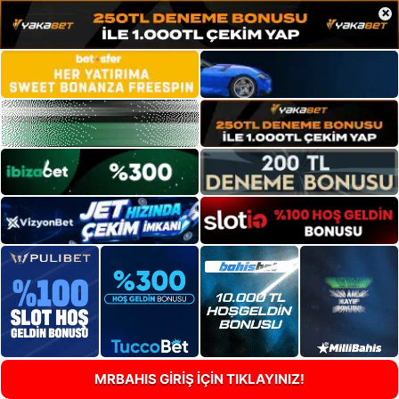
×
MRBAHIS GİRİŞ İÇİN TIKLAYINIZ!