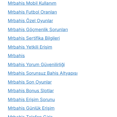
Mrbahis Mobil Kullanım
Mrbahis Futbol Oranları
Mrbahis Özel Oyunlar
Mrbahis Göçmenlik Sorunları
Mrbahis Sertifika Bilgileri
Mrbahis Yetkili Erişim
Mrbahis
Mrbahis Yorum Güvenilirliği
Mrbahis Sorunsuz Bahis Altyapısı
Mrbahis Son Oyunlar
Mrbahis Bonus Slotlar
Mrbahis Erişim Sorunu
Mrbahis Günlük Erişim
Mrbahis Telefon Giriş