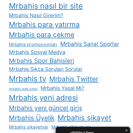
Mrbahis nasıl bir site
Mrbahis Nasıl Girerim?
Mrbahis para yatırma
Mrbahis para çekme
Mrbahis Sanal Sporlar
Mrbahis promosyonları
Mrbahis Sosyal Medya
Mrbahis Spor Bahisleri
Mrbahis Sıkça Sorulan Sorular
Mrbahis tv
Mrbahis Twitter
Mrbahis Yasal Mı?
mrbahis web sitesi
Mrbahis yeni adresi
Mrbahis yeni güncel giriş
Mrbahis şikayet
Mrbahis Üyelik
Mrbahis şikayetvar
Mrbahis şikayet var