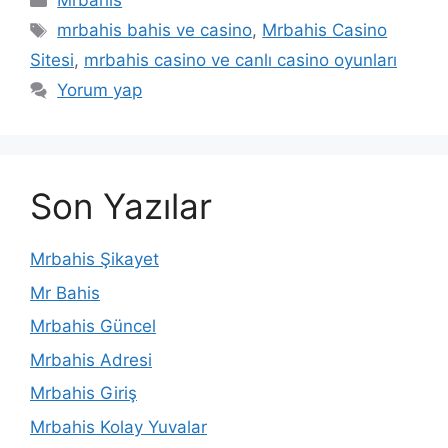
Mrbahis
Etiketler
mrbahis bahis ve casino
,
Mrbahis Casino
Sitesi
,
mrbahis casino ve canlı casino oyunları
Yorum yap
Son Yazılar
Mrbahis Şikayet
Mr Bahis
Mrbahis Güncel
Mrbahis Adresi
Mrbahis Giriş
Mrbahis Kolay Yuvalar