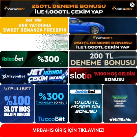
×
MRBAHIS GİRİŞ İÇİN TIKLAYINIZ!