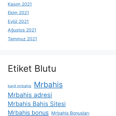
Kasım 2021
Ekim 2021
Eylül 2021
Ağustos 2021
Temmuz 2021
Etiket Blutu
Mrbahis
kayit mrbahis
Mrbahis adresi
Mrbahis Bahis Sitesi
Mrbahis bonus
Mrbahis Bonusları