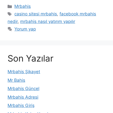
Kategoriler
Mrbahis
Etiketler
casino sitesi mrbahis
,
facebook mrbahis
nedir
,
mrbahis nasıl yatırım yapılır
Yorum yap
Son Yazılar
Mrbahis Şikayet
Mr Bahis
Mrbahis Güncel
Mrbahis Adresi
Mrbahis Giriş