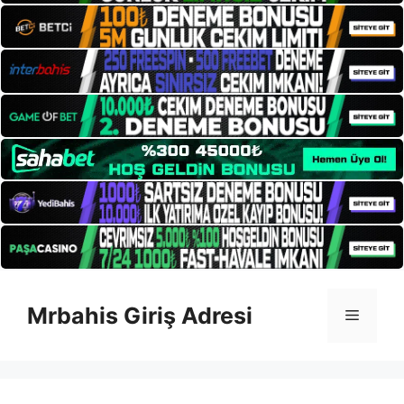
İçeriğe
atla
Mrbahis Giriş Adresi
Menü