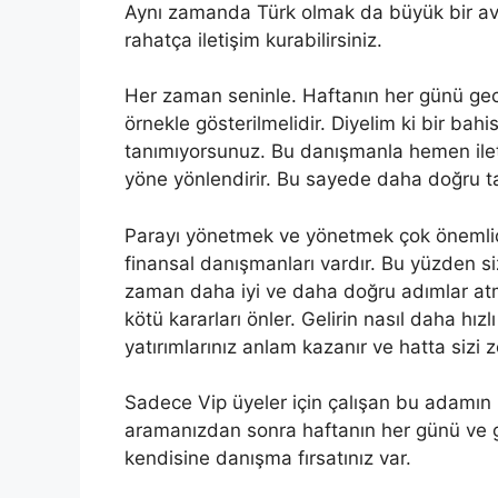
Aynı zamanda Türk olmak da büyük bir avan
rahatça iletişim kurabilirsiniz.
Her zaman seninle. Haftanın her günü gece
örnekle gösterilmelidir. Diyelim ki bir bah
tanımıyorsunuz. Bu danışmanla hemen ileti
yöne yönlendirir. Bu sayede daha doğru tah
Parayı yönetmek ve yönetmek çok önemlidir
finansal danışmanları vardır. Bu yüzden si
zaman daha iyi ve daha doğru adımlar atman
kötü kararları önler. Gelirin nasıl daha hızl
yatırımlarınız anlam kazanır ve hatta sizi ze
Sadece Vip üyeler için çalışan bu adamın b
aramanızdan sonra haftanın her günü ve g
kendisine danışma fırsatınız var.