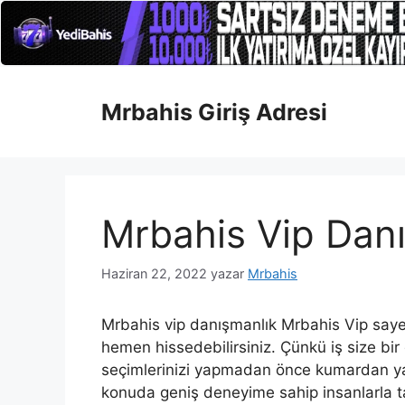
İçeriğe
atla
Mrbahis Giriş Adresi
Mrbahis Vip Dan
Haziran 22, 2022
yazar
Mrbahis
Mrbahis vip danışmanlık Mrbahis Vip sayes
hemen hissedebilirsiniz. Çünkü iş size b
seçimlerinizi yapmadan önce kumardan yat
konuda geniş deneyime sahip insanlarla tanı