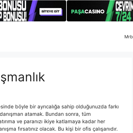
Mrb
ışmanlık
inde böyle bir ayrıcalığa sahip olduğunuzda farkı
ir danışman atamak. Bundan sonra, tüm
ırıma ve paranızı ikiye katlamaya kadar her
şma fırsatınız olacak. Bu kişi bir ofis çalışanıdır.