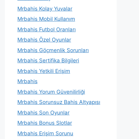
Mrbahis Kolay Yuvalar
Mrbahis Mobil Kullanım
Mrbahis Futbol Oranları
Mrbahis Özel Oyunlar
Mrbahis Göçmenlik Sorunları
Mrbahis Sertifika Bilgileri
Mrbahis Yetkili Erişim
Mrbahis
Mrbahis Yorum Güvenilirliği
Mrbahis Sorunsuz Bahis Altyapısı
Mrbahis Son Oyunlar
Mrbahis Bonus Slotlar
Mrbahis Erişim Sorunu