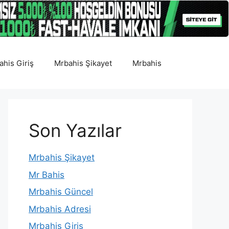
ahis Giriş
Mrbahis Şikayet
Mrbahis
Son Yazılar
Mrbahis Şikayet
Mr Bahis
Mrbahis Güncel
Mrbahis Adresi
Mrbahis Giriş