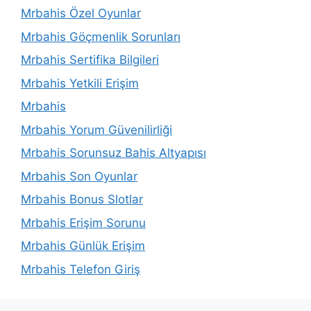
Mrbahis Özel Oyunlar
Mrbahis Göçmenlik Sorunları
Mrbahis Sertifika Bilgileri
Mrbahis Yetkili Erişim
Mrbahis
Mrbahis Yorum Güvenilirliği
Mrbahis Sorunsuz Bahis Altyapısı
Mrbahis Son Oyunlar
Mrbahis Bonus Slotlar
Mrbahis Erişim Sorunu
Mrbahis Günlük Erişim
Mrbahis Telefon Giriş