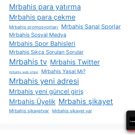
Mrbahis para yatırma
Mrbahis para çekme
Mrbahis Sanal Sporlar
Mrbahis promosyonları
Mrbahis Sosyal Medya
Mrbahis Spor Bahisleri
Mrbahis Sıkça Sorulan Sorular
Mrbahis tv
Mrbahis Twitter
Mrbahis Yasal Mı?
mrbahis web sitesi
Mrbahis yeni adresi
Mrbahis yeni güncel giriş
Mrbahis şikayet
Mrbahis Üyelik
Mrbahis şikayetvar
Mrbahis şikayet var