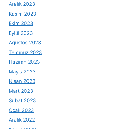
Aralık 2023
Kasım 2023
Ekim 2023
Eylül 2023
Ağustos 2023
Temmuz 2023
Haziran 2023
Mayıs 2023
Nisan 2023
Mart 2023
Şubat 2023
Ocak 2023
Aralık 2022