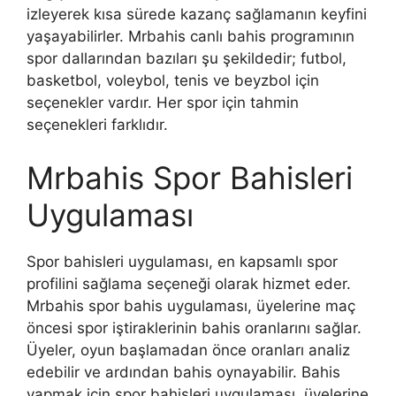
izleyerek kısa sürede kazanç sağlamanın keyfini
yaşayabilirler. Mrbahis canlı bahis programının
spor dallarından bazıları şu şekildedir; futbol,
basketbol, voleybol, tenis ve beyzbol için
seçenekler vardır. Her spor için tahmin
seçenekleri farklıdır.
Mrbahis Spor Bahisleri
Uygulaması
Spor bahisleri uygulaması, en kapsamlı spor
profilini sağlama seçeneği olarak hizmet eder.
Mrbahis spor bahis uygulaması, üyelerine maç
öncesi spor iştiraklerinin bahis oranlarını sağlar.
Üyeler, oyun başlamadan önce oranları analiz
edebilir ve ardından bahis oynayabilir. Bahis
yapmak için spor bahisleri uygulaması, üyelerine