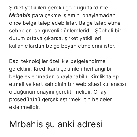
Şirket yetkilileri gerekli gördüğü takdirde
Mrbahis
para çekme işlemini onaylamadan
önce belge talep edebilirler. Belge talep etme
sebepleri ise güvenlik önlemleridir. Şüpheli bir
durum ortaya çıkarsa, şirket yetkilileri
kullanıcılardan belge beyan etmelerini ister.
Bazı teknolojiler özellikle belgelendirme
gerektirir. Kredi kartı çekimleri herhangi bir
belge eklenmeden onaylanabilir. Kimlik talep
etmeli ve kart sahibinin bir web sitesi kullanıcısı
olduğunun onayını gerektirmelidir. Onay
prosedürünü gerçekleştirmek için belgeler
eklenmelidir.
Mrbahis şu anki adresi