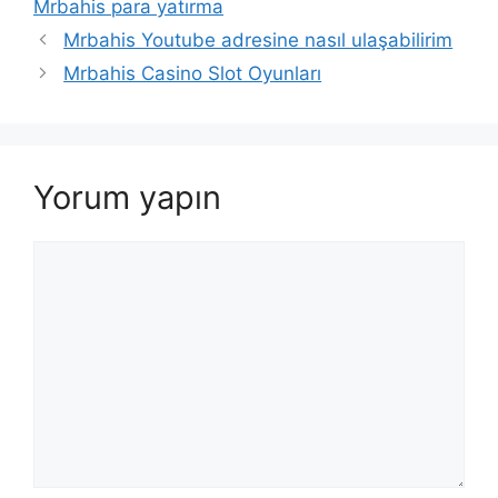
Mrbahis para yatırma
Mrbahis Youtube adresine nasıl ulaşabilirim
Mrbahis Casino Slot Oyunları
Yorum yapın
Yorum