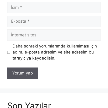
İsim
E-
posta
İnternet
sitesi
Daha sonraki yorumlarımda kullanılması için
adım, e-posta adresim ve site adresim bu
tarayıcıya kaydedilsin.
Son Yazılar