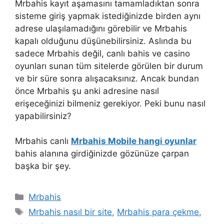
Mrbahis kayıt aşamasını tamamladıktan sonra
sisteme giriş yapmak istediğinizde birden aynı
adrese ulaşılamadığını görebilir ve Mrbahis
kapalı olduğunu düşünebilirsiniz. Aslında bu
sadece Mrbahis değil, canlı bahis ve casino
oyunları sunan tüm sitelerde görülen bir durum
ve bir süre sonra alışacaksınız. Ancak bundan
önce Mrbahis şu anki adresine nasıl
erişeceğinizi bilmeniz gerekiyor. Peki bunu nasıl
yapabilirsiniz?
Mrbahis canlı
Mrbahis Mobile hangi oyunlar
bahis alanına girdiğinizde gözünüze çarpan
başka bir şey.
Kategoriler
Mrbahis
Etiketler
Mrbahis nasıl bir site
,
Mrbahis para çekme
,