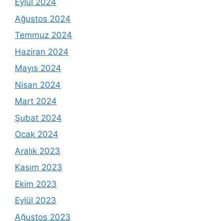
Eylül 2024
Ağustos 2024
Temmuz 2024
Haziran 2024
Mayıs 2024
Nisan 2024
Mart 2024
Şubat 2024
Ocak 2024
Aralık 2023
Kasım 2023
Ekim 2023
Eylül 2023
Ağustos 2023