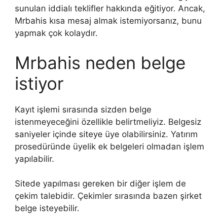
sunulan iddialı teklifler hakkında eğitiyor. Ancak,
Mrbahis kısa mesaj almak istemiyorsanız, bunu
yapmak çok kolaydır.
Mrbahis neden belge
istiyor
Kayıt işlemi sırasında sizden belge
istenmeyeceğini özellikle belirtmeliyiz. Belgesiz
saniyeler içinde siteye üye olabilirsiniz. Yatırım
prosedüründe üyelik ek belgeleri olmadan işlem
yapılabilir.
Sitede yapılması gereken bir diğer işlem de
çekim talebidir. Çekimler sırasında bazen şirket
belge isteyebilir.