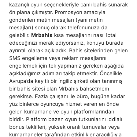
kazançlı oyun seçenekleriyle canlı bahis sunarak
ön plana çıkmıştır. Promosyon amacıyla
gönderilen metin mesajları (yani metin
mesajları) sonuç olarak telefonunuza da
gelebilir.
Mrbahis
kısa mesajlarını nasıl iptal
edeceğinizi merak ediyorsanız, konuyu burada
ayrıntılı olarak açıkladık. Bahis sitelerinden gelen
SMS engelleme veya reklam mesajlarını
engellemek için tek yapmanız gereken aşağıda
açıkladığımız adımları takip etmektir. Öncelikle
Avrupa’da kayıtlı bir İngiliz şirketi olan tanınmış
bir bahis sitesi olan Mrbahis bahsetmem
gerekirse. Fazla çalışanı ile büro, bugüne kadar
yüz binlerce oyuncuya hizmet veren en önde
gelen kumarhane ve oyun platformlarından
biridir. Platform bazen oyun tutkunlarını iddialı
bonus teklifleri, yüksek oranlı turnuvalar veya
kumarhaneler tarafından etkinlikler aracılığıyla