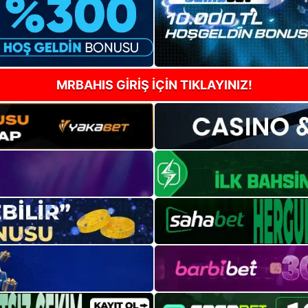
MRBAHIS GİRİŞ İÇİN TIKLAYINIZ!