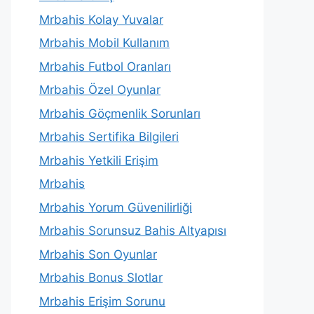
Mrbahis Kolay Yuvalar
Mrbahis Mobil Kullanım
Mrbahis Futbol Oranları
Mrbahis Özel Oyunlar
Mrbahis Göçmenlik Sorunları
Mrbahis Sertifika Bilgileri
Mrbahis Yetkili Erişim
Mrbahis
Mrbahis Yorum Güvenilirliği
Mrbahis Sorunsuz Bahis Altyapısı
Mrbahis Son Oyunlar
Mrbahis Bonus Slotlar
Mrbahis Erişim Sorunu