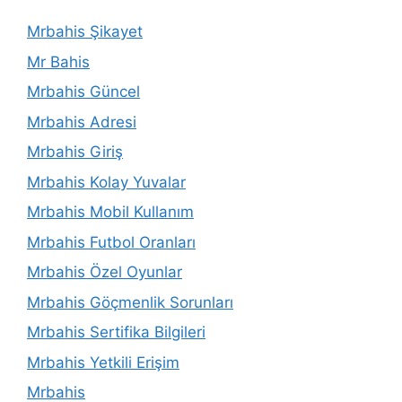
Mrbahis Şikayet
Mr Bahis
Mrbahis Güncel
Mrbahis Adresi
Mrbahis Giriş
Mrbahis Kolay Yuvalar
Mrbahis Mobil Kullanım
Mrbahis Futbol Oranları
Mrbahis Özel Oyunlar
Mrbahis Göçmenlik Sorunları
Mrbahis Sertifika Bilgileri
Mrbahis Yetkili Erişim
Mrbahis