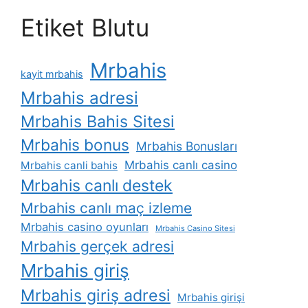
Etiket Blutu
Mrbahis
kayit mrbahis
Mrbahis adresi
Mrbahis Bahis Sitesi
Mrbahis bonus
Mrbahis Bonusları
Mrbahis canlı casino
Mrbahis canli bahis
Mrbahis canlı destek
Mrbahis canlı maç izleme
Mrbahis casino oyunları
Mrbahis Casino Sitesi
Mrbahis gerçek adresi
Mrbahis giriş
Mrbahis giriş adresi
Mrbahis girişi