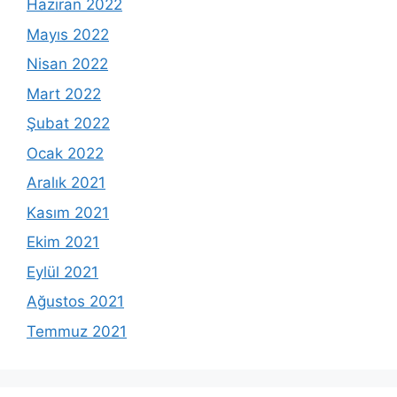
Haziran 2022
Mayıs 2022
Nisan 2022
Mart 2022
Şubat 2022
Ocak 2022
Aralık 2021
Kasım 2021
Ekim 2021
Eylül 2021
Ağustos 2021
Temmuz 2021