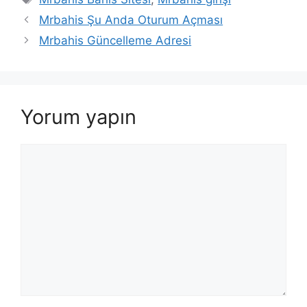
Mrbahis Şu Anda Oturum Açması
Mrbahis Güncelleme Adresi
Yorum yapın
Yorum