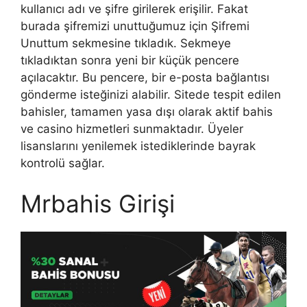
kullanıcı adı ve şifre girilerek erişilir. Fakat
burada şifremizi unuttuğumuz için Şifremi
Unuttum sekmesine tıkladık. Sekmeye
tıkladıktan sonra yeni bir küçük pencere
açılacaktır. Bu pencere, bir e-posta bağlantısı
gönderme isteğinizi alabilir. Sitede tespit edilen
bahisler, tamamen yasa dışı olarak aktif bahis
ve casino hizmetleri sunmaktadır. Üyeler
lisanslarını yenilemek istediklerinde bayrak
kontrolü sağlar.
Mrbahis Girişi