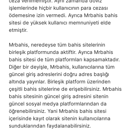
ceza verilmemiştir. Aynı zamanda döviz
işlemlerinde hiçbir kullanıcının para cezası
ödemesine izin vermedi. Ayrıca Mrbahis bahis
sitesi de yüksek kullanıcı memnuniyeti elde
etmiştir.
Mrbahis, neredeyse tüm bahis sitelerinin
birleşik platformunda aktiftir. Ayrıca Mrbahis
bahis sitesi de tüm platformları kapsamaktadır.
Diğer bir deyişle, Mrbahis, kullanıcılarına tüm
güncel giriş adreslerini doğru adres başlığı
altında yayınlar. Birleşik platform üzerinden
çeşitli bahis sitelerine de erişebilirsiniz. Mrbahis
bahis sitesinin güncel giriş adresini sitenin
güncel sosyal medya platformlarından da
öğrenebilirsiniz. Yani Mrbahis bahis sitesi
içerisinde kayıt olarak sitenin kullanıcılarına
sunduklarından faydalanabilirsiniz.