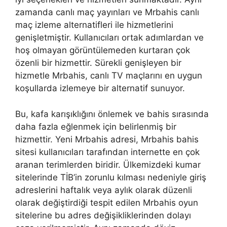
zamanda canlı maç yayınları ve Mrbahis canlı
maç izleme alternatifleri ile hizmetlerini
genişletmiştir. Kullanıcıları ortak adımlardan ve
hoş olmayan görüntülemeden kurtaran çok
özenli bir hizmettir. Sürekli genişleyen bir
hizmetle Mrbahis, canlı TV maçlarını en uygun
koşullarda izlemeye bir alternatif sunuyor.
Bu, kafa karışıklığını önlemek ve bahis sırasında
daha fazla eğlenmek için belirlenmiş bir
hizmettir. Yeni Mrbahis adresi, Mrbahis bahis
sitesi kullanıcıları tarafından internette en çok
aranan terimlerden biridir. Ülkemizdeki kumar
sitelerinde TİB’in zorunlu kılması nedeniyle giriş
adreslerini haftalık veya aylık olarak düzenli
olarak değiştirdiği tespit edilen Mrbahis oyun
sitelerine bu adres değişikliklerinden dolayı