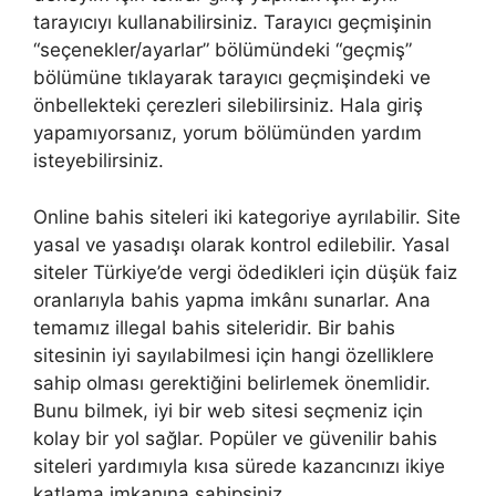
tarayıcıyı kullanabilirsiniz. Tarayıcı geçmişinin
“seçenekler/ayarlar” bölümündeki “geçmiş”
bölümüne tıklayarak tarayıcı geçmişindeki ve
önbellekteki çerezleri silebilirsiniz. Hala giriş
yapamıyorsanız, yorum bölümünden yardım
isteyebilirsiniz.
Online bahis siteleri iki kategoriye ayrılabilir. Site
yasal ve yasadışı olarak kontrol edilebilir. Yasal
siteler Türkiye’de vergi ödedikleri için düşük faiz
oranlarıyla bahis yapma imkânı sunarlar. Ana
temamız illegal bahis siteleridir. Bir bahis
sitesinin iyi sayılabilmesi için hangi özelliklere
sahip olması gerektiğini belirlemek önemlidir.
Bunu bilmek, iyi bir web sitesi seçmeniz için
kolay bir yol sağlar. Popüler ve güvenilir bahis
siteleri yardımıyla kısa sürede kazancınızı ikiye
katlama imkanına sahipsiniz.