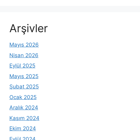
Arşivler
Mayıs 2026
Nisan 2026
Eylül 2025
Mayıs 2025
Şubat 2025
Ocak 2025
Aralık 2024
Kasım 2024
Ekim 2024
Eylül 2024