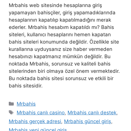
Mrbahis web sitesinde hesaplarına giriş
yapamayan bahisçiler, giriş yapamadıklarında
hesaplarının kapatılıp kapatılmadığını merak
ederler. Mrbahis hesabım kapatıldı mı? Bahis
siteleri, kullanıcı hesaplarını hemen kapatan
bahis siteleri konumunda değildir. Özellikle site
kurallarına uyduysanız size haber vermeden
hesabınızı kapatmanız mümkün değildir. Bu
noktada Mrbahis, sorunsuz ve kaliteli bahis
sitelerinden biri olmaya özel önem vermektedir.
Bu noktada bahis sitesi sorunsuz ve etkili bir
bahis sitesidir.
Kategoriler
Mrbahis
Etiketler
Mrbahis canlı casino
,
Mrbahis canlı destek
,
Mrbahis gerçek adresi
,
Mrbahis güncel giriş
,
Mrbahis yeni güncel giriş