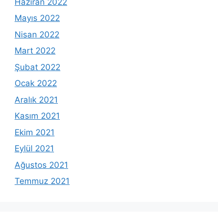
Haziran 2022
Mayıs 2022
Nisan 2022
Mart 2022
Şubat 2022
Ocak 2022
Aralık 2021
Kasım 2021
Ekim 2021
Eylül 2021
Ağustos 2021
Temmuz 2021