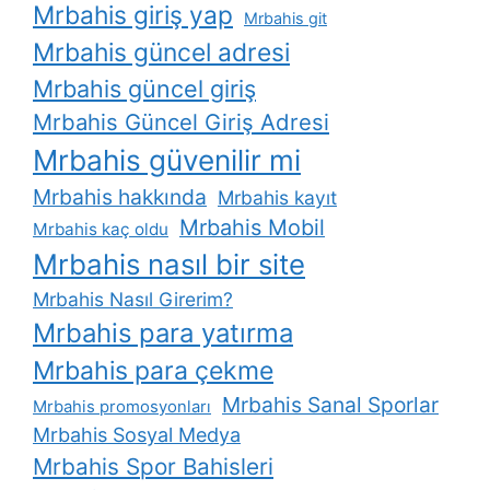
Mrbahis giriş yap
Mrbahis git
Mrbahis güncel adresi
Mrbahis güncel giriş
Mrbahis Güncel Giriş Adresi
Mrbahis güvenilir mi
Mrbahis hakkında
Mrbahis kayıt
Mrbahis Mobil
Mrbahis kaç oldu
Mrbahis nasıl bir site
Mrbahis Nasıl Girerim?
Mrbahis para yatırma
Mrbahis para çekme
Mrbahis Sanal Sporlar
Mrbahis promosyonları
Mrbahis Sosyal Medya
Mrbahis Spor Bahisleri