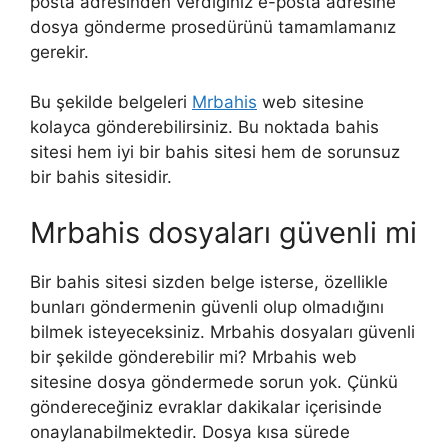
posta adresinden verdiğiniz e-posta adresine
dosya gönderme prosedürünü tamamlamanız
gerekir.
Bu şekilde belgeleri
Mrbahis
web sitesine
kolayca gönderebilirsiniz. Bu noktada bahis
sitesi hem iyi bir bahis sitesi hem de sorunsuz
bir bahis sitesidir.
Mrbahis dosyaları güvenli mi
Bir bahis sitesi sizden belge isterse, özellikle
bunları göndermenin güvenli olup olmadığını
bilmek isteyeceksiniz. Mrbahis dosyaları güvenli
bir şekilde gönderebilir mi? Mrbahis web
sitesine dosya göndermede sorun yok. Çünkü
göndereceğiniz evraklar dakikalar içerisinde
onaylanabilmektedir. Dosya kısa sürede