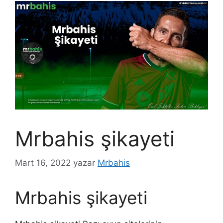
Mrbahis şikayeti
Mart 16, 2022
yazar
Mrbahis
Mrbahis şikayeti