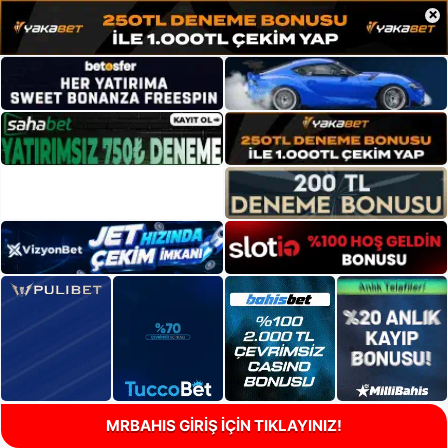
×
MRBAHIS GİRİŞ İÇİN TIKLAYINIZ!