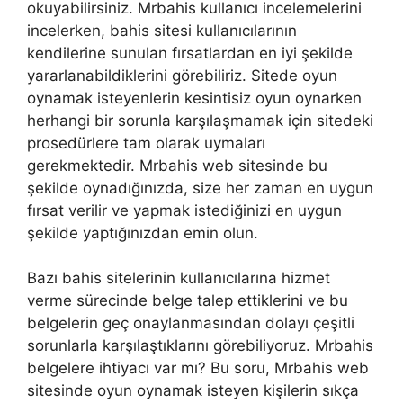
okuyabilirsiniz. Mrbahis kullanıcı incelemelerini
incelerken, bahis sitesi kullanıcılarının
kendilerine sunulan fırsatlardan en iyi şekilde
yararlanabildiklerini görebiliriz. Sitede oyun
oynamak isteyenlerin kesintisiz oyun oynarken
herhangi bir sorunla karşılaşmamak için sitedeki
prosedürlere tam olarak uymaları
gerekmektedir. Mrbahis web sitesinde bu
şekilde oynadığınızda, size her zaman en uygun
fırsat verilir ve yapmak istediğinizi en uygun
şekilde yaptığınızdan emin olun.
Bazı bahis sitelerinin kullanıcılarına hizmet
verme sürecinde belge talep ettiklerini ve bu
belgelerin geç onaylanmasından dolayı çeşitli
sorunlarla karşılaştıklarını görebiliyoruz. Mrbahis
belgelere ihtiyacı var mı? Bu soru, Mrbahis web
sitesinde oyun oynamak isteyen kişilerin sıkça