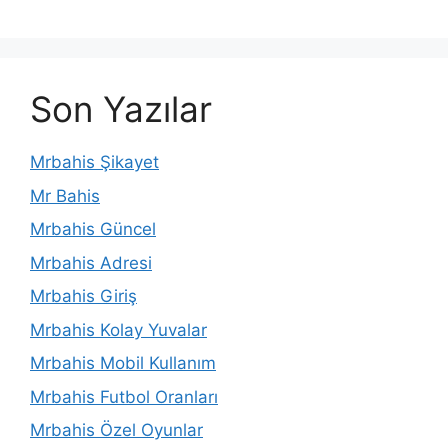
Son Yazılar
Mrbahis Şikayet
Mr Bahis
Mrbahis Güncel
Mrbahis Adresi
Mrbahis Giriş
Mrbahis Kolay Yuvalar
Mrbahis Mobil Kullanım
Mrbahis Futbol Oranları
Mrbahis Özel Oyunlar