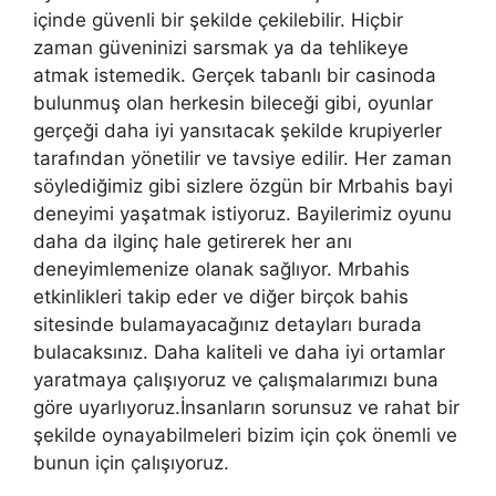
içinde güvenli bir şekilde çekilebilir. Hiçbir
zaman güveninizi sarsmak ya da tehlikeye
atmak istemedik. Gerçek tabanlı bir casinoda
bulunmuş olan herkesin bileceği gibi, oyunlar
gerçeği daha iyi yansıtacak şekilde krupiyerler
tarafından yönetilir ve tavsiye edilir. Her zaman
söylediğimiz gibi sizlere özgün bir Mrbahis bayi
deneyimi yaşatmak istiyoruz. Bayilerimiz oyunu
daha da ilginç hale getirerek her anı
deneyimlemenize olanak sağlıyor. Mrbahis
etkinlikleri takip eder ve diğer birçok bahis
sitesinde bulamayacağınız detayları burada
bulacaksınız. Daha kaliteli ve daha iyi ortamlar
yaratmaya çalışıyoruz ve çalışmalarımızı buna
göre uyarlıyoruz.İnsanların sorunsuz ve rahat bir
şekilde oynayabilmeleri bizim için çok önemli ve
bunun için çalışıyoruz.