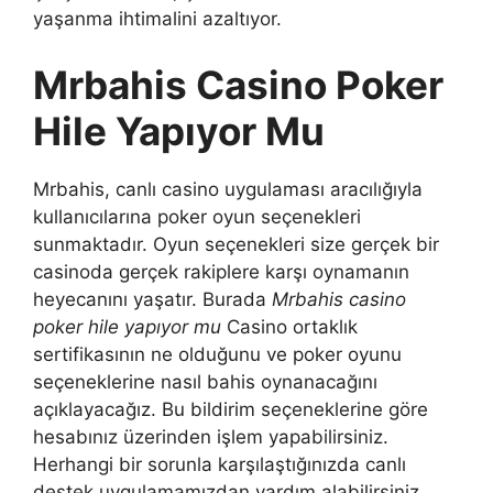
yaşanma ihtimalini azaltıyor.
Mrbahis Casino Poker
Hile Yapıyor Mu
Mrbahis, canlı casino uygulaması aracılığıyla
kullanıcılarına poker oyun seçenekleri
sunmaktadır. Oyun seçenekleri size gerçek bir
casinoda gerçek rakiplere karşı oynamanın
heyecanını yaşatır. Burada
Mrbahis casino
poker hile yapıyor mu
Casino ortaklık
sertifikasının ne olduğunu ve poker oyunu
seçeneklerine nasıl bahis oynanacağını
açıklayacağız. Bu bildirim seçeneklerine göre
hesabınız üzerinden işlem yapabilirsiniz.
Herhangi bir sorunla karşılaştığınızda canlı
destek uygulamamızdan yardım alabilirsiniz.