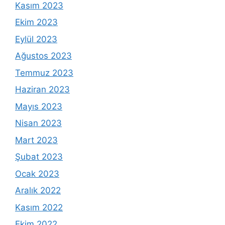
Kasım 2023
Ekim 2023
Eylül 2023
Ağustos 2023
Temmuz 2023
Haziran 2023
Mayıs 2023
Nisan 2023
Mart 2023
Şubat 2023
Ocak 2023
Aralık 2022
Kasım 2022
Ekim 2022