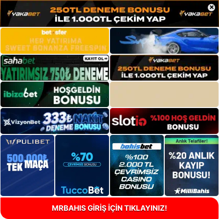
×
MRBAHIS GİRİŞ İÇİN TIKLAYINIZ!