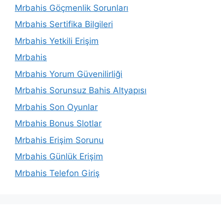
Mrbahis Göçmenlik Sorunları
Mrbahis Sertifika Bilgileri
Mrbahis Yetkili Erişim
Mrbahis
Mrbahis Yorum Güvenilirliği
Mrbahis Sorunsuz Bahis Altyapısı
Mrbahis Son Oyunlar
Mrbahis Bonus Slotlar
Mrbahis Erişim Sorunu
Mrbahis Günlük Erişim
Mrbahis Telefon Giriş