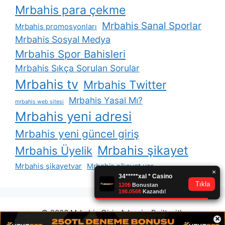
Mrbahis para çekme
Mrbahis Sanal Sporlar
Mrbahis promosyonları
Mrbahis Sosyal Medya
Mrbahis Spor Bahisleri
Mrbahis Sıkça Sorulan Sorular
Mrbahis tv
Mrbahis Twitter
Mrbahis Yasal Mı?
mrbahis web sitesi
Mrbahis yeni adresi
Mrbahis yeni güncel giriş
Mrbahis şikayet
Mrbahis Üyelik
Mrbahis şikayetvar
Mrbahis şikayet var
© 2026 Mrbahis Giriş Adresi
• Built with
×
GeneratePress