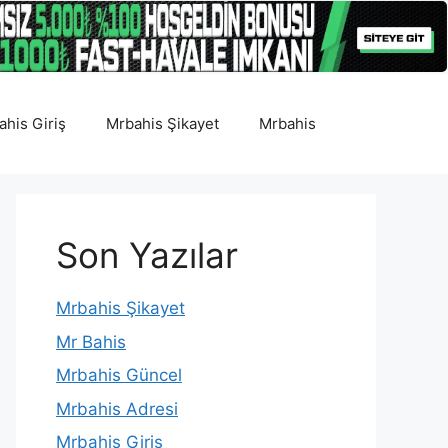
ahis Giriş
Mrbahis Şikayet
Mrbahis
Son Yazılar
Mrbahis Şikayet
Mr Bahis
Mrbahis Güncel
Mrbahis Adresi
Mrbahis Giriş