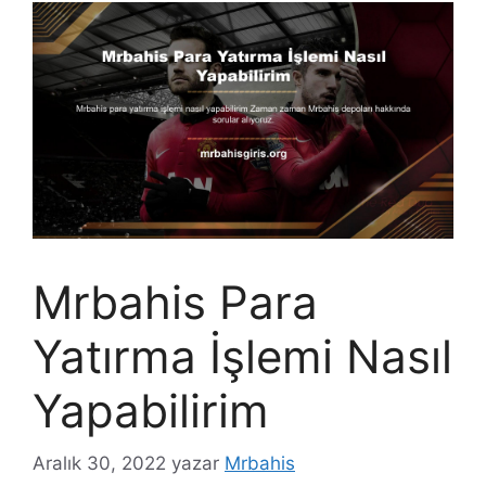
Mrbahis Para
Yatırma İşlemi Nasıl
Yapabilirim
Aralık 30, 2022
yazar
Mrbahis