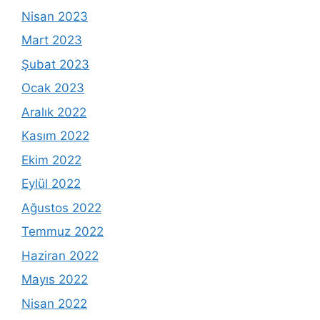
Nisan 2023
Mart 2023
Şubat 2023
Ocak 2023
Aralık 2022
Kasım 2022
Ekim 2022
Eylül 2022
Ağustos 2022
Temmuz 2022
Haziran 2022
Mayıs 2022
Nisan 2022