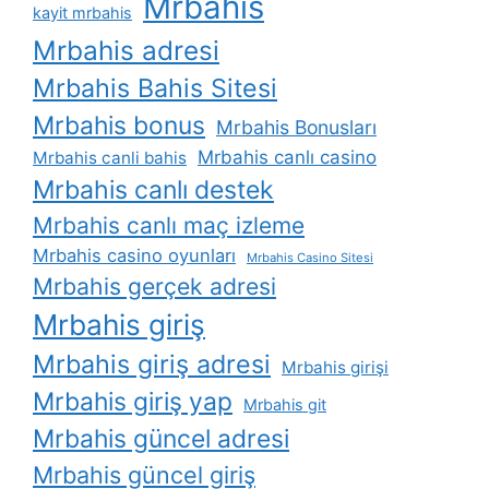
Mrbahis
kayit mrbahis
Mrbahis adresi
Mrbahis Bahis Sitesi
Mrbahis bonus
Mrbahis Bonusları
Mrbahis canlı casino
Mrbahis canli bahis
Mrbahis canlı destek
Mrbahis canlı maç izleme
Mrbahis casino oyunları
Mrbahis Casino Sitesi
Mrbahis gerçek adresi
Mrbahis giriş
Mrbahis giriş adresi
Mrbahis girişi
Mrbahis giriş yap
Mrbahis git
Mrbahis güncel adresi
Mrbahis güncel giriş