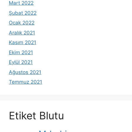
Mart 2022
Şubat 2022
Ocak 2022
Aralık 2021
Kasım 2021
Ekim 2021
Eylül 2021
Ağustos 2021
Temmuz 2021
Etiket Blutu