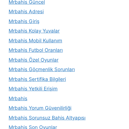
Mrbahis Güncel
Mrbahis Adresi
Mrbahis Giriş
Mrbahis Kolay Yuvalar
Mrbahis Mobil Kullanım
Mrbahis Futbol Oranları
Mrbahis Özel Oyunlar
Mrbahis Göçmenlik Sorunları
Mrbahis Sertifika Bilgileri
Mrbahis Yetkili Erişim
Mrbahis
Mrbahis Yorum Güvenilirliği
Mrbahis Sorunsuz Bahis Altyapısı
Mrbahis Son Oyunlar