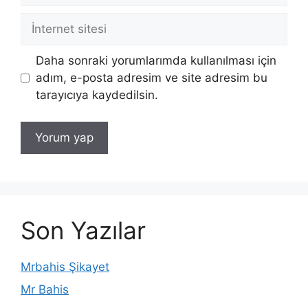
İnternet
sitesi
Daha sonraki yorumlarımda kullanılması için
adım, e-posta adresim ve site adresim bu
tarayıcıya kaydedilsin.
Son Yazılar
Mrbahis Şikayet
Mr Bahis