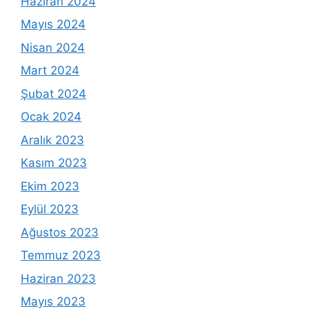
Haziran 2024
Mayıs 2024
Nisan 2024
Mart 2024
Şubat 2024
Ocak 2024
Aralık 2023
Kasım 2023
Ekim 2023
Eylül 2023
Ağustos 2023
Temmuz 2023
Haziran 2023
Mayıs 2023