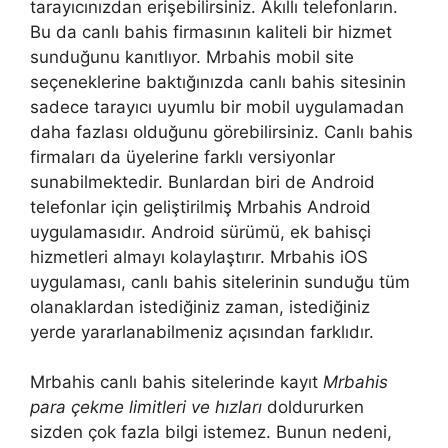
tarayıcınızdan erişebilirsiniz. Akıllı telefonların.
Bu da canlı bahis firmasının kaliteli bir hizmet
sunduğunu kanıtlıyor. Mrbahis mobil site
seçeneklerine baktığınızda canlı bahis sitesinin
sadece tarayıcı uyumlu bir mobil uygulamadan
daha fazlası olduğunu görebilirsiniz. Canlı bahis
firmaları da üyelerine farklı versiyonlar
sunabilmektedir. Bunlardan biri de Android
telefonlar için geliştirilmiş Mrbahis Android
uygulamasıdır. Android sürümü, ek bahisçi
hizmetleri almayı kolaylaştırır. Mrbahis iOS
uygulaması, canlı bahis sitelerinin sunduğu tüm
olanaklardan istediğiniz zaman, istediğiniz
yerde yararlanabilmeniz açısından farklıdır.
Mrbahis canlı bahis sitelerinde kayıt
Mrbahis
para çekme limitleri ve hızları
doldururken
sizden çok fazla bilgi istemez. Bunun nedeni,