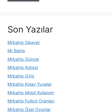
Son Yazılar
Mrbahis Şikayet
Mr Bahis
Mrbahis Güncel
Mrbahis Adresi
Mrbahis Giriş
Mrbahis Kolay Yuvalar
Mrbahis Mobil Kullanım
Mrbahis Futbol Oranları
Mrbahis Özel Oyunlar