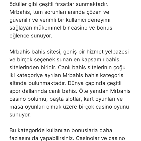
ödüller gibi çeşitli fırsatlar sunmaktadır.
Mrbahis, tüm sorunları anında çözen ve
güvenilir ve verimli bir kullanıcı deneyimi
sağlayan mükemmel bir casino ve bonus
eğlence sunuyor.
Mrbahis bahis sitesi, geniş bir hizmet yelpazesi
ve birçok seçenek sunan en kapsamlı bahis
sitelerinden biridir. Canlı bahis sitelerinin çoğu
iki kategoriye ayrılan Mrbahis bahis kategorisi
altında bulunmaktadır. Dünya çapında çeşitli
spor dallarında canlı bahis. Öte yandan Mrbahis
casino bölümü, başta slotlar, kart oyunları ve
masa oyunları olmak üzere birçok casino oyunu
sunuyor.
Bu kategoride kullanılan bonuslarla daha
fazlasını da yapabilirsiniz. Casinolar ve casino