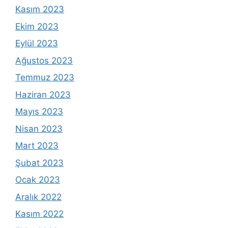
Kasım 2023
Ekim 2023
Eylül 2023
Ağustos 2023
Temmuz 2023
Haziran 2023
Mayıs 2023
Nisan 2023
Mart 2023
Şubat 2023
Ocak 2023
Aralık 2022
Kasım 2022