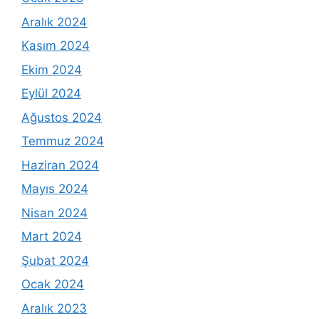
Aralık 2024
Kasım 2024
Ekim 2024
Eylül 2024
Ağustos 2024
Temmuz 2024
Haziran 2024
Mayıs 2024
Nisan 2024
Mart 2024
Şubat 2024
Ocak 2024
Aralık 2023