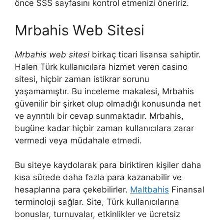
önce SSS sayfasını kontrol etmenizi öneririz.
Mrbahis Web Sitesi
Mrbahis web sitesi
birkaç ticari lisansa sahiptir.
Halen Türk kullanıcılara hizmet veren casino
sitesi, hiçbir zaman istikrar sorunu
yaşamamıştır. Bu inceleme makalesi, Mrbahis
güvenilir bir şirket olup olmadığı konusunda net
ve ayrıntılı bir cevap sunmaktadır. Mrbahis,
bugüne kadar hiçbir zaman kullanıcılara zarar
vermedi veya müdahale etmedi.
Bu siteye kaydolarak para biriktiren kişiler daha
kısa sürede daha fazla para kazanabilir ve
hesaplarına para çekebilirler.
Maltbahis
Finansal
terminoloji sağlar. Site, Türk kullanıcılarına
bonuslar, turnuvalar, etkinlikler ve ücretsiz