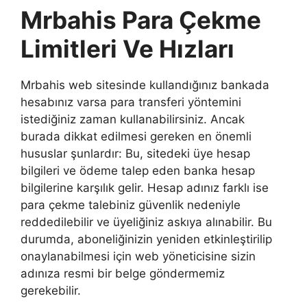
Mrbahis Para Çekme
Limitleri Ve Hızları
Mrbahis web sitesinde kullandığınız bankada
hesabınız varsa para transferi yöntemini
istediğiniz zaman kullanabilirsiniz. Ancak
burada dikkat edilmesi gereken en önemli
hususlar şunlardır: Bu, sitedeki üye hesap
bilgileri ve ödeme talep eden banka hesap
bilgilerine karşılık gelir. Hesap adınız farklı ise
para çekme talebiniz güvenlik nedeniyle
reddedilebilir ve üyeliğiniz askıya alınabilir. Bu
durumda, aboneliğinizin yeniden etkinleştirilip
onaylanabilmesi için web yöneticisine sizin
adınıza resmi bir belge göndermemiz
gerekebilir.