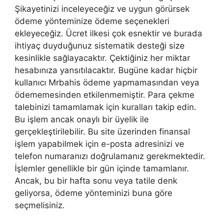
Şikayetinizi inceleyeceğiz ve uygun görürsek
ödeme yönteminize ödeme seçenekleri
ekleyeceğiz. Ücret ilkesi çok esnektir ve burada
ihtiyaç duyduğunuz sistematik desteği size
kesinlikle sağlayacaktır. Çektiğiniz her miktar
hesabınıza yansıtılacaktır. Bugüne kadar hiçbir
kullanıcı Mrbahis ödeme yapmamasından veya
ödememesinden etkilenmemiştir. Para çekme
talebinizi tamamlamak için kuralları takip edin.
Bu işlem ancak onaylı bir üyelik ile
gerçekleştirilebilir. Bu site üzerinden finansal
işlem yapabilmek için e-posta adresinizi ve
telefon numaranızı doğrulamanız gerekmektedir.
İşlemler genellikle bir gün içinde tamamlanır.
Ancak, bu bir hafta sonu veya tatile denk
geliyorsa, ödeme yönteminizi buna göre
seçmelisiniz.