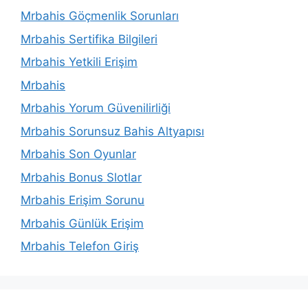
Mrbahis Göçmenlik Sorunları
Mrbahis Sertifika Bilgileri
Mrbahis Yetkili Erişim
Mrbahis
Mrbahis Yorum Güvenilirliği
Mrbahis Sorunsuz Bahis Altyapısı
Mrbahis Son Oyunlar
Mrbahis Bonus Slotlar
Mrbahis Erişim Sorunu
Mrbahis Günlük Erişim
Mrbahis Telefon Giriş