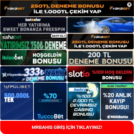
×
MRBAHIS GİRİŞ İÇİN TIKLAYINIZ!