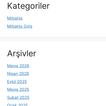
Kategoriler
Mrbahis
Mrbahis Giriş
Arşivler
Mayıs 2026
Nisan 2026
Eylül 2025
Mayıs 2025
Şubat 2025
Ocak 2025