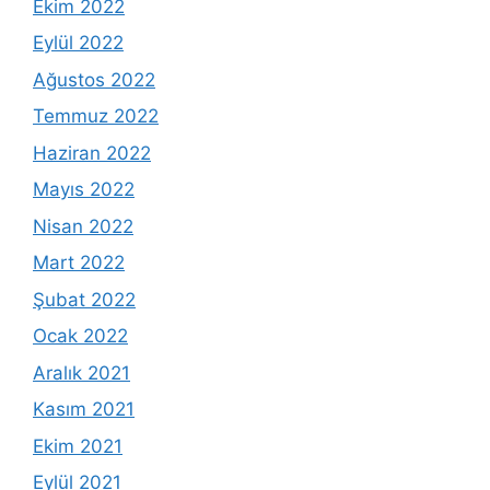
Ekim 2022
Eylül 2022
Ağustos 2022
Temmuz 2022
Haziran 2022
Mayıs 2022
Nisan 2022
Mart 2022
Şubat 2022
Ocak 2022
Aralık 2021
Kasım 2021
Ekim 2021
Eylül 2021