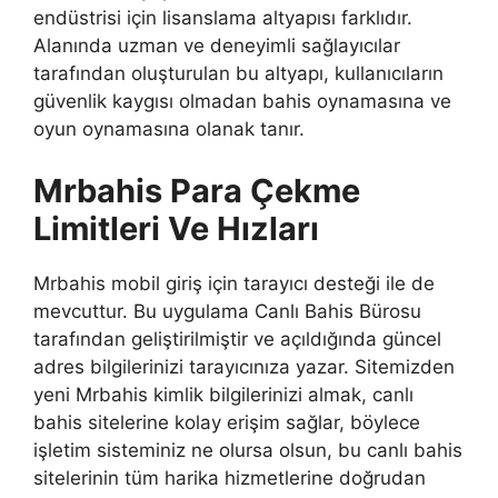
endüstrisi için lisanslama altyapısı farklıdır.
Alanında uzman ve deneyimli sağlayıcılar
tarafından oluşturulan bu altyapı, kullanıcıların
güvenlik kaygısı olmadan bahis oynamasına ve
oyun oynamasına olanak tanır.
Mrbahis Para Çekme
Limitleri Ve Hızları
Mrbahis mobil giriş için tarayıcı desteği ile de
mevcuttur. Bu uygulama Canlı Bahis Bürosu
tarafından geliştirilmiştir ve açıldığında güncel
adres bilgilerinizi tarayıcınıza yazar. Sitemizden
yeni Mrbahis kimlik bilgilerinizi almak, canlı
bahis sitelerine kolay erişim sağlar, böylece
işletim sisteminiz ne olursa olsun, bu canlı bahis
sitelerinin tüm harika hizmetlerine doğrudan