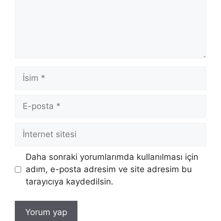
İsim
E-
posta
İnternet
sitesi
Daha sonraki yorumlarımda kullanılması için
adım, e-posta adresim ve site adresim bu
tarayıcıya kaydedilsin.