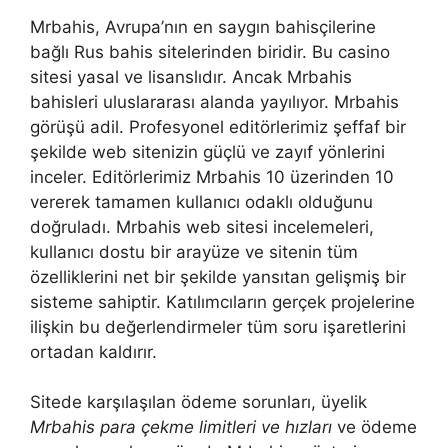
Mrbahis, Avrupa’nın en saygın bahisçilerine
bağlı Rus bahis sitelerinden biridir. Bu casino
sitesi yasal ve lisanslıdır. Ancak Mrbahis
bahisleri uluslararası alanda yayılıyor. Mrbahis
görüşü adil. Profesyonel editörlerimiz şeffaf bir
şekilde web sitenizin güçlü ve zayıf yönlerini
inceler. Editörlerimiz Mrbahis 10 üzerinden 10
vererek tamamen kullanıcı odaklı olduğunu
doğruladı. Mrbahis web sitesi incelemeleri,
kullanıcı dostu bir arayüze ve sitenin tüm
özelliklerini net bir şekilde yansıtan gelişmiş bir
sisteme sahiptir. Katılımcıların gerçek projelerine
ilişkin bu değerlendirmeler tüm soru işaretlerini
ortadan kaldırır.
Sitede karşılaşılan ödeme sorunları, üyelik
Mrbahis para çekme limitleri ve hızları
ve ödeme