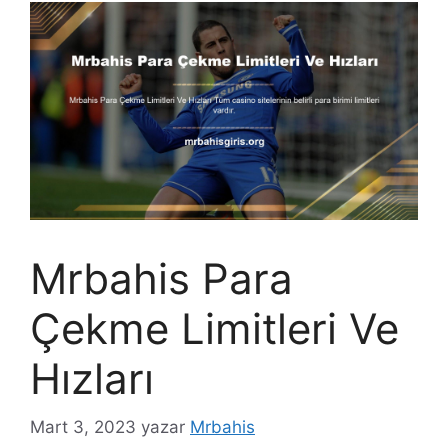
Mrbahis Para
Çekme Limitleri Ve
Hızları
Mart 3, 2023
yazar
Mrbahis