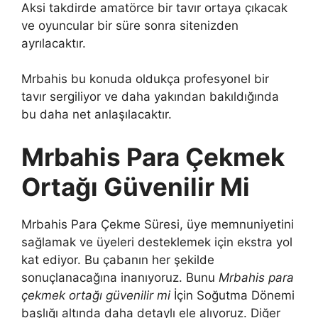
Aksi takdirde amatörce bir tavır ortaya çıkacak
ve oyuncular bir süre sonra sitenizden
ayrılacaktır.
Mrbahis bu konuda oldukça profesyonel bir
tavır sergiliyor ve daha yakından bakıldığında
bu daha net anlaşılacaktır.
Mrbahis Para Çekmek
Ortağı Güvenilir Mi
Mrbahis Para Çekme Süresi, üye memnuniyetini
sağlamak ve üyeleri desteklemek için ekstra yol
kat ediyor. Bu çabanın her şekilde
sonuçlanacağına inanıyoruz. Bunu
Mrbahis para
çekmek ortağı güvenilir mi
İçin Soğutma Dönemi
başlığı altında daha detaylı ele alıyoruz. Diğer