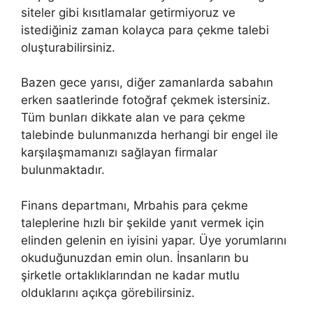
siteler gibi kısıtlamalar getirmiyoruz ve
istediğiniz zaman kolayca para çekme talebi
oluşturabilirsiniz.
Bazen gece yarısı, diğer zamanlarda sabahın
erken saatlerinde fotoğraf çekmek istersiniz.
Tüm bunları dikkate alan ve para çekme
talebinde bulunmanızda herhangi bir engel ile
karşılaşmamanızı sağlayan firmalar
bulunmaktadır.
Finans departmanı, Mrbahis para çekme
taleplerine hızlı bir şekilde yanıt vermek için
elinden gelenin en iyisini yapar. Üye yorumlarını
okuduğunuzdan emin olun. İnsanların bu
şirketle ortaklıklarından ne kadar mutlu
olduklarını açıkça görebilirsiniz.