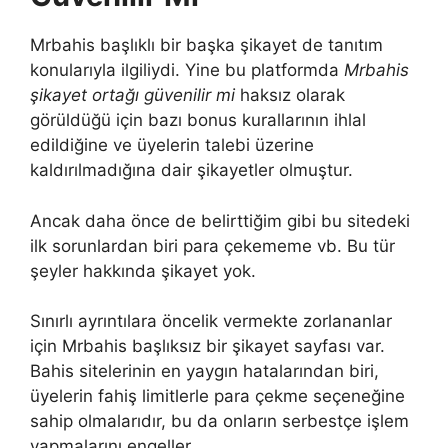
Mrbahis başlıklı bir başka şikayet de tanıtım
konularıyla ilgiliydi. Yine bu platformda
Mrbahis
şikayet ortağı güvenilir mi
haksız olarak
görüldüğü için bazı bonus kurallarının ihlal
edildiğine ve üyelerin talebi üzerine
kaldırılmadığına dair şikayetler olmuştur.
Ancak daha önce de belirttiğim gibi bu sitedeki
ilk sorunlardan biri para çekememe vb. Bu tür
şeyler hakkında şikayet yok.
Sınırlı ayrıntılara öncelik vermekte zorlananlar
için Mrbahis başlıksız bir şikayet sayfası var.
Bahis sitelerinin en yaygın hatalarından biri,
üyelerin fahiş limitlerle para çekme seçeneğine
sahip olmalarıdır, bu da onların serbestçe işlem
yapmalarını engeller.