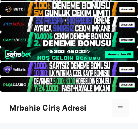
İçeriğe
atla
Mrbahis Giriş Adresi
Menü