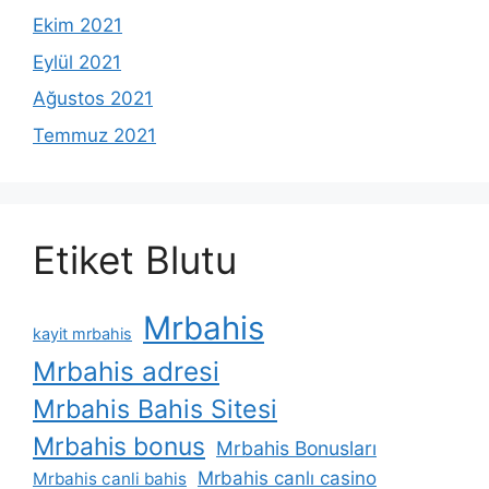
Ekim 2021
Eylül 2021
Ağustos 2021
Temmuz 2021
Etiket Blutu
Mrbahis
kayit mrbahis
Mrbahis adresi
Mrbahis Bahis Sitesi
Mrbahis bonus
Mrbahis Bonusları
Mrbahis canlı casino
Mrbahis canli bahis