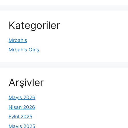
Kategoriler
Mrbahis
Mrbahis Giriş
Arşivler
Mayıs 2026
Nisan 2026
Eylül 2025
Mayıs 2025