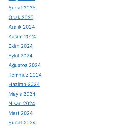
Şubat 2025
Ocak 2025
Aralık 2024
Kasım 2024
Ekim 2024
Eylül 2024
Ağustos 2024
Temmuz 2024
Haziran 2024
Mayıs 2024
Nisan 2024
Mart 2024
Şubat 2024