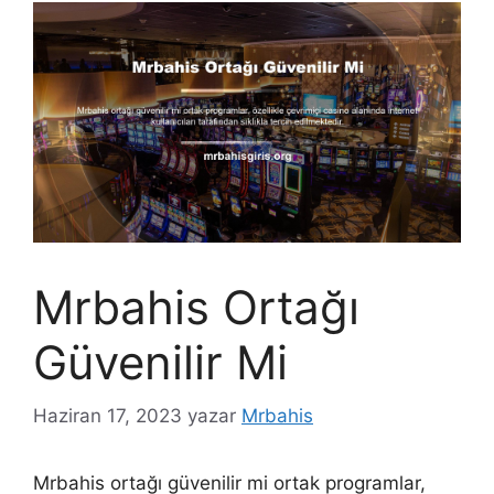
Mrbahis Ortağı
Güvenilir Mi
Haziran 17, 2023
yazar
Mrbahis
Mrbahis ortağı güvenilir mi ortak programlar,