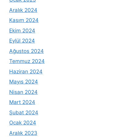
Aralık 2024
Kasım 2024
Ekim 2024
Eylül 2024
Ağustos 2024
Temmuz 2024
Haziran 2024
Mayıs 2024
Nisan 2024
Mart 2024
Şubat 2024
Ocak 2024
Aralık 2023