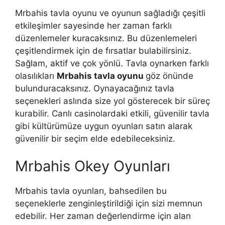
Mrbahis tavla oyunu ve oyunun sağladığı çeşitli
etkileşimler sayesinde her zaman farklı
düzenlemeler kuracaksınız. Bu düzenlemeleri
çeşitlendirmek için de fırsatlar bulabilirsiniz.
Sağlam, aktif ve çok yönlü. Tavla oynarken farklı
olasılıkları
Mrbahis tavla oyunu
göz önünde
bulunduracaksınız. Oynayacağınız tavla
seçenekleri aslında size yol gösterecek bir süreç
kurabilir. Canlı casinolardaki etkili, güvenilir tavla
gibi kültürümüze uygun oyunları satın alarak
güvenilir bir seçim elde edebileceksiniz.
Mrbahis Okey Oyunları
Mrbahis tavla oyunları, bahsedilen bu
seçeneklerle zenginleştirildiği için sizi memnun
edebilir. Her zaman değerlendirme için alan