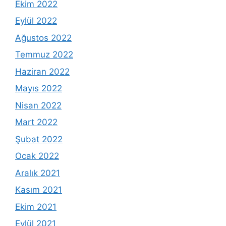
Ekim 2022
Eylül 2022
Ağustos 2022
Temmuz 2022
Haziran 2022
Mayıs 2022
Nisan 2022
Mart 2022
Şubat 2022
Ocak 2022
Aralık 2021
Kasım 2021
Ekim 2021
Eylül 2021