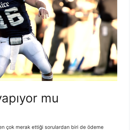
yapıyor mu
en çok merak ettiği sorulardan biri de ödeme