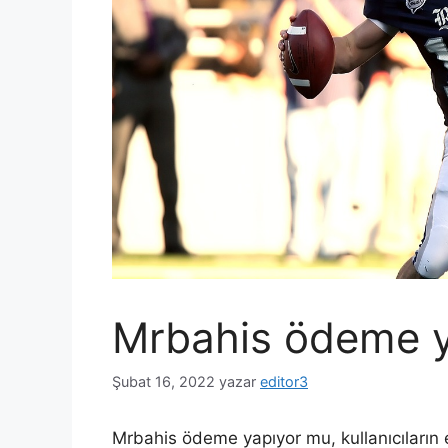
Mrbahis ödeme 
Şubat 16, 2022
yazar
editor3
Mrbahis ödeme yapıyor mu, kullanıcıların 