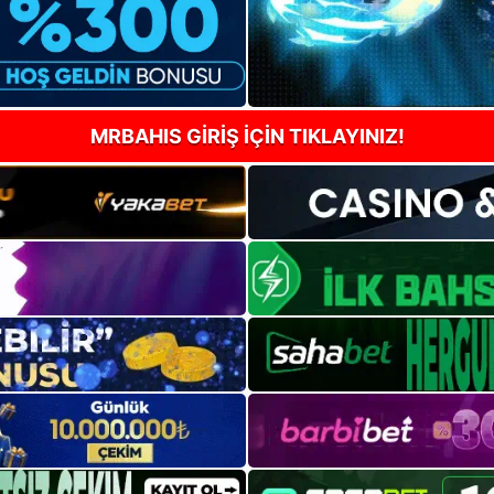
MRBAHIS GİRİŞ İÇİN TIKLAYINIZ!