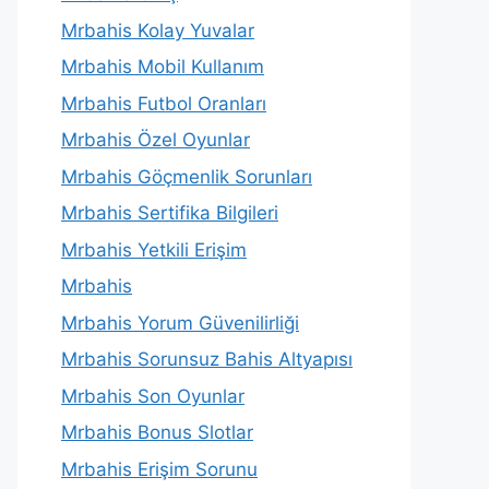
Mrbahis Kolay Yuvalar
Mrbahis Mobil Kullanım
Mrbahis Futbol Oranları
Mrbahis Özel Oyunlar
Mrbahis Göçmenlik Sorunları
Mrbahis Sertifika Bilgileri
Mrbahis Yetkili Erişim
Mrbahis
Mrbahis Yorum Güvenilirliği
Mrbahis Sorunsuz Bahis Altyapısı
Mrbahis Son Oyunlar
Mrbahis Bonus Slotlar
Mrbahis Erişim Sorunu