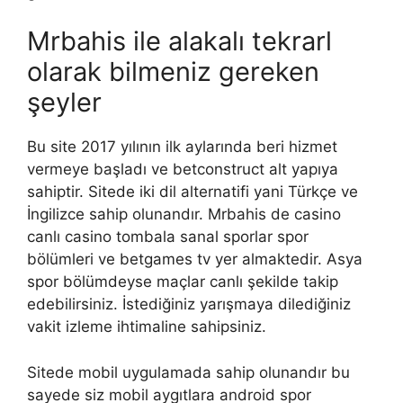
Mrbahis ile alakalı tekrarl
olarak bilmeniz gereken
şeyler
Bu site 2017 yılının ilk aylarında beri hizmet
vermeye başladı ve betconstruct alt yapıya
sahiptir. Sitede iki dil alternatifi yani Türkçe ve
İngilizce sahip olunandır. Mrbahis de casino
canlı casino tombala sanal sporlar spor
bölümleri ve betgames tv yer almaktedir. Asya
spor bölümdeyse maçlar canlı şekilde takip
edebilirsiniz. İstediğiniz yarışmaya dilediğiniz
vakit izleme ihtimaline sahipsiniz.
Sitede mobil uygulamada sahip olunandır bu
sayede siz mobil aygıtlara android spor