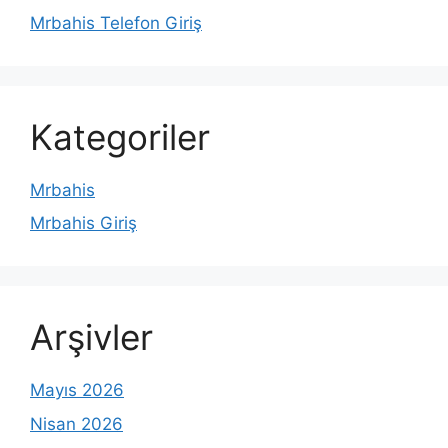
Mrbahis Telefon Giriş
Kategoriler
Mrbahis
Mrbahis Giriş
Arşivler
Mayıs 2026
Nisan 2026