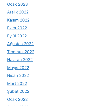
Ocak 2023
Aralık 2022
Kasım 2022
Ekim 2022
Eylül 2022
Ağustos 2022
Temmuz 2022
Haziran 2022
Mayıs 2022
Nisan 2022
Mart 2022
Şubat 2022
Ocak 2022