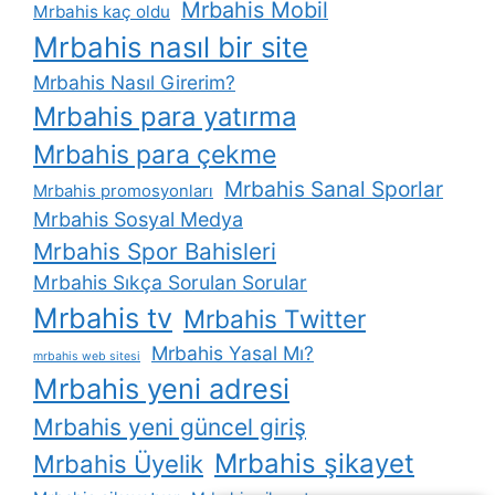
Mrbahis Mobil
Mrbahis kaç oldu
Mrbahis nasıl bir site
Mrbahis Nasıl Girerim?
Mrbahis para yatırma
Mrbahis para çekme
Mrbahis Sanal Sporlar
Mrbahis promosyonları
Mrbahis Sosyal Medya
Mrbahis Spor Bahisleri
Mrbahis Sıkça Sorulan Sorular
Mrbahis tv
Mrbahis Twitter
Mrbahis Yasal Mı?
mrbahis web sitesi
Mrbahis yeni adresi
Mrbahis yeni güncel giriş
Mrbahis şikayet
Mrbahis Üyelik