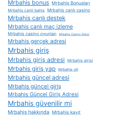
Mrbahis bonus
Mrbahis Bonusları
Mrbahis canlı casino
Mrbahis canli bahis
Mrbahis canlı destek
Mrbahis canlı maç izleme
Mrbahis casino oyunları
Mrbahis Casino Sitesi
Mrbahis gerçek adresi
Mrbahis giriş
Mrbahis giriş adresi
Mrbahis girişi
Mrbahis giriş yap
Mrbahis git
Mrbahis güncel adresi
Mrbahis güncel giriş
Mrbahis Güncel Giriş Adresi
Mrbahis güvenilir mi
Mrbahis hakkında
Mrbahis kayıt