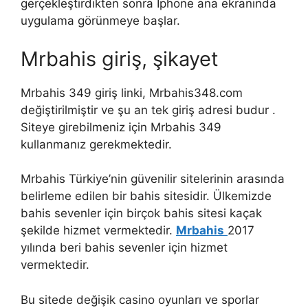
gerçekleştirdikten sonra İphone ana ekranında
uygulama görünmeye başlar.
Mrbahis giriş, şikayet
Mrbahis 349 giriş linki, Mrbahis348.com
değiştirilmiştir ve şu an tek giriş adresi budur .
Siteye girebilmeniz için Mrbahis 349
kullanmanız gerekmektedir.
Mrbahis Türkiye’nin güvenilir sitelerinin arasında
belirleme edilen bir bahis sitesidir. Ülkemizde
bahis sevenler için birçok bahis sitesi kaçak
şekilde hizmet vermektedir.
Mrbahis
2017
yılında beri bahis sevenler için hizmet
vermektedir.
Bu sitede değişik casino oyunları ve sporlar