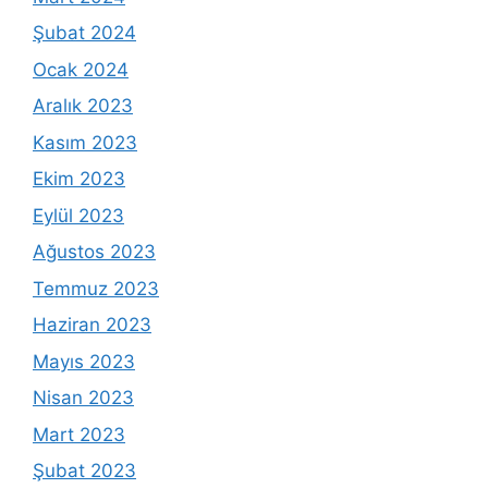
Şubat 2024
Ocak 2024
Aralık 2023
Kasım 2023
Ekim 2023
Eylül 2023
Ağustos 2023
Temmuz 2023
Haziran 2023
Mayıs 2023
Nisan 2023
Mart 2023
Şubat 2023