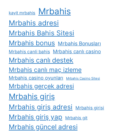
Mrbahis
kayit mrbahis
Mrbahis adresi
Mrbahis Bahis Sitesi
Mrbahis bonus
Mrbahis Bonusları
Mrbahis canlı casino
Mrbahis canli bahis
Mrbahis canlı destek
Mrbahis canlı maç izleme
Mrbahis casino oyunları
Mrbahis Casino Sitesi
Mrbahis gerçek adresi
Mrbahis giriş
Mrbahis giriş adresi
Mrbahis girişi
Mrbahis giriş yap
Mrbahis git
Mrbahis güncel adresi