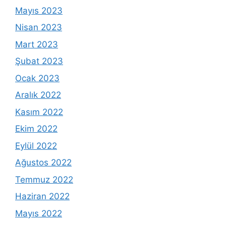
Mayıs 2023
Nisan 2023
Mart 2023
Şubat 2023
Ocak 2023
Aralık 2022
Kasım 2022
Ekim 2022
Eylül 2022
Ağustos 2022
Temmuz 2022
Haziran 2022
Mayıs 2022