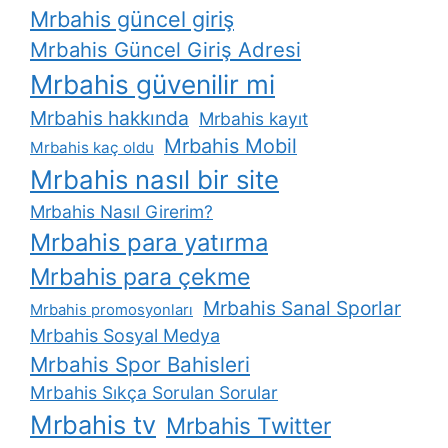
Mrbahis güncel giriş
Mrbahis Güncel Giriş Adresi
Mrbahis güvenilir mi
Mrbahis hakkında
Mrbahis kayıt
Mrbahis Mobil
Mrbahis kaç oldu
Mrbahis nasıl bir site
Mrbahis Nasıl Girerim?
Mrbahis para yatırma
Mrbahis para çekme
Mrbahis Sanal Sporlar
Mrbahis promosyonları
Mrbahis Sosyal Medya
Mrbahis Spor Bahisleri
Mrbahis Sıkça Sorulan Sorular
Mrbahis tv
Mrbahis Twitter