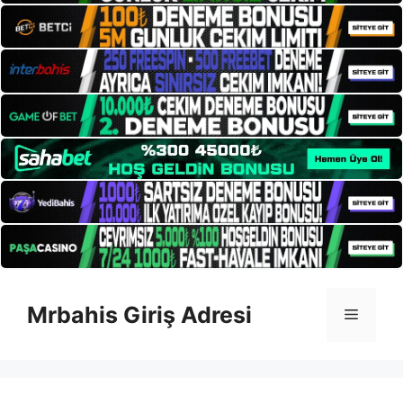
İçeriğe
atla
Mrbahis Giriş Adresi
Menü