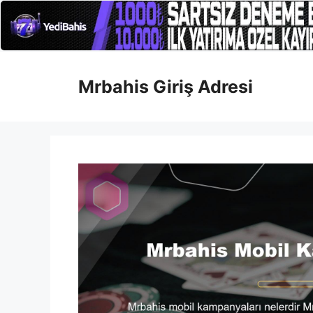
İçeriğe
atla
Mrbahis Giriş Adresi