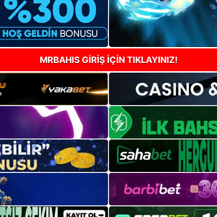
MRBAHIS GİRİŞ İÇİN TIKLAYINIZ!