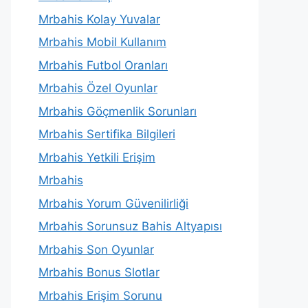
Mrbahis Kolay Yuvalar
Mrbahis Mobil Kullanım
Mrbahis Futbol Oranları
Mrbahis Özel Oyunlar
Mrbahis Göçmenlik Sorunları
Mrbahis Sertifika Bilgileri
Mrbahis Yetkili Erişim
Mrbahis
Mrbahis Yorum Güvenilirliği
Mrbahis Sorunsuz Bahis Altyapısı
Mrbahis Son Oyunlar
Mrbahis Bonus Slotlar
Mrbahis Erişim Sorunu