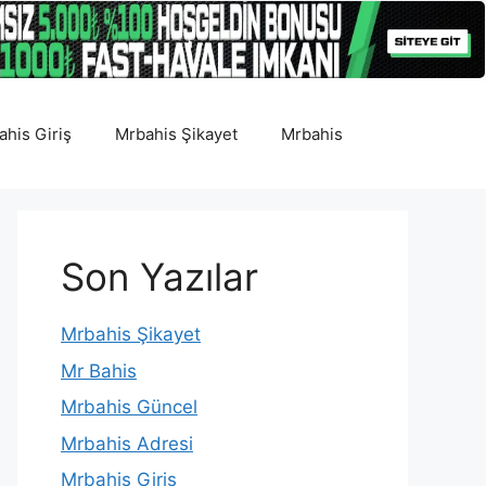
ahis Giriş
Mrbahis Şikayet
Mrbahis
Son Yazılar
Mrbahis Şikayet
Mr Bahis
Mrbahis Güncel
Mrbahis Adresi
Mrbahis Giriş