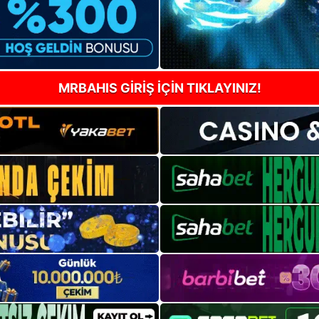
MRBAHIS GİRİŞ İÇİN TIKLAYINIZ!