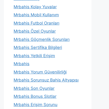
Mrbahis Kolay Yuvalar
Mrbahis Mobil Kullanım
Mrbahis Futbol Oranları
Mrbahis Özel Oyunlar
Mrbahis Göçmenlik Sorunları
Mrbahis Sertifika Bilgileri
Mrbahis Yetkili Erişim
Mrbahis
Mrbahis Yorum Güvenilirliği
Mrbahis Sorunsuz Bahis Altyapısı
Mrbahis Son Oyunlar
Mrbahis Bonus Slotlar
Mrbahis Erişim Sorunu