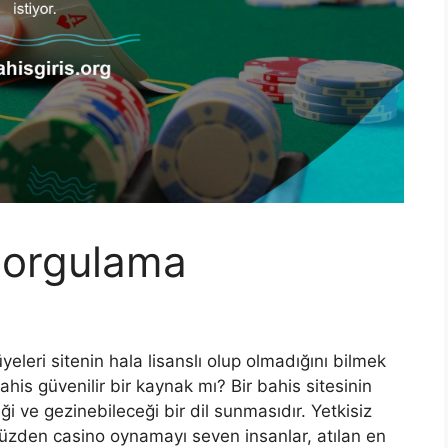
Sorgulama
leri sitenin hala lisanslı olup olmadığını bilmek
bahis güvenilir bir kaynak mı? Bir bahis sitesinin
ği ve gezinebileceği bir dil sunmasıdır. Yetkisiz
u yüzden casino oynamayı seven insanlar, atılan en