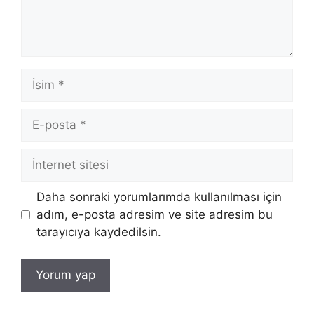
İsim
E-
posta
İnternet
sitesi
Daha sonraki yorumlarımda kullanılması için
adım, e-posta adresim ve site adresim bu
tarayıcıya kaydedilsin.