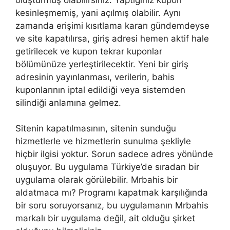
kesinleşmemiş, yani açılmış olabilir. Aynı
zamanda erişimi kısıtlama kararı gündemdeyse
ve site kapatılırsa, giriş adresi hemen aktif hale
getirilecek ve kupon tekrar kuponlar
bölümünüze yerleştirilecektir. Yeni bir giriş
adresinin yayınlanması, verilerin, bahis
kuponlarının iptal edildiği veya sistemden
silindiği anlamına gelmez.
Sitenin kapatılmasının, sitenin sunduğu
hizmetlerle ve hizmetlerin sunulma şekliyle
hiçbir ilgisi yoktur. Sorun sadece adres yönünde
oluşuyor. Bu uygulama Türkiye’de sıradan bir
uygulama olarak görülebilir. Mrbahis bir
aldatmaca mı? Programı kapatmak karşılığında
bir soru soruyorsanız, bu uygulamanın Mrbahis
markalı bir uygulama değil, ait olduğu şirket