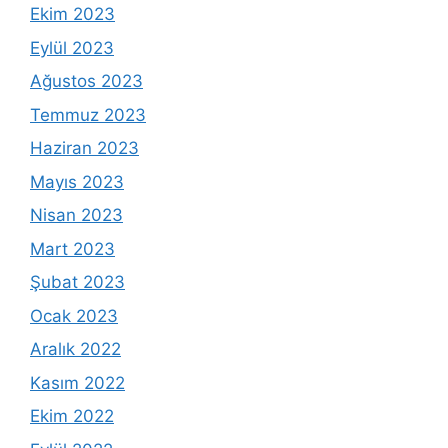
Ekim 2023
Eylül 2023
Ağustos 2023
Temmuz 2023
Haziran 2023
Mayıs 2023
Nisan 2023
Mart 2023
Şubat 2023
Ocak 2023
Aralık 2022
Kasım 2022
Ekim 2022