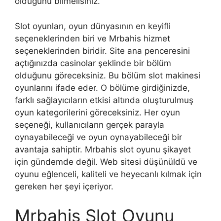
olduğunu bilmelisiniz.
Slot oyunları, oyun dünyasının en keyifli
seçeneklerinden biri ve Mrbahis hizmet
seçeneklerinden biridir. Site ana penceresini
açtığınızda casinolar şeklinde bir bölüm
olduğunu göreceksiniz. Bu bölüm slot makinesi
oyunlarını ifade eder. O bölüme girdiğinizde,
farklı sağlayıcıların etkisi altında oluşturulmuş
oyun kategorilerini göreceksiniz. Her oyun
seçeneği, kullanıcıların gerçek parayla
oynayabileceği ve oyun oynayabileceği bir
avantaja sahiptir. Mrbahis slot oyunu şikayet
için gündemde değil. Web sitesi düşünüldü ve
oyunu eğlenceli, kaliteli ve heyecanlı kılmak için
gereken her şeyi içeriyor.
Mrbahis Slot Oyunu