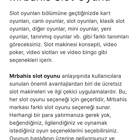
Slot oyunları bölümüne geçtiğinizde kart
oyunları, canlı oyunlar, slot oyunları, klasik slot
oyunları, diğer oyunlar, mini oyunlar, yeni
oyunlar, tanınmış oyunlar vb. gibi farklı tanımları
göreceksiniz. Slot makinesi konsepti, video
poker, video slotları ve video bingo gibi
seçenekleri içerir.
Mrbahis slot oyunu
anlayışında kullanıcılara
sunulan önemli avantajlardan biri de ücretsiz
slot makineleri ve ilgi çekici uygulamalardır. Bu,
her slot oyunu seçeneği için geçerlidir, Mrbahis
markası farklı slot oyunu seçeneği sunar.
Herhangi bir para yatırmanıza gerek yok,
beğendiğiniz, ilgilendiğiniz ve oynamak
istediğiniz oyun seçeneklerini seçebilirsiniz.
Oyunun başlığının üzerine geliyorsunuz ve