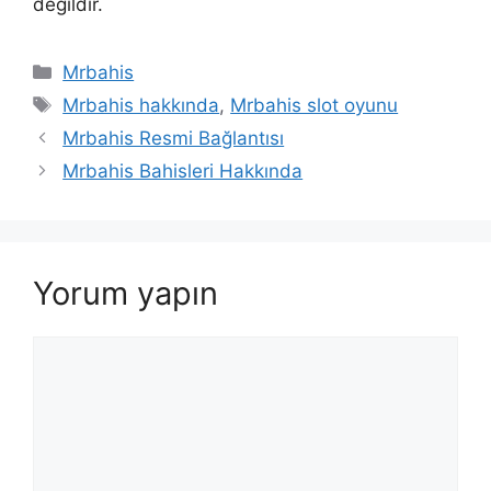
değildir.
Kategoriler
Mrbahis
Etiketler
Mrbahis hakkında
,
Mrbahis slot oyunu
Mrbahis Resmi Bağlantısı
Mrbahis Bahisleri Hakkında
Yorum yapın
Yorum