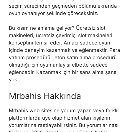
seçim sürecinden geçmeden bölümü ekranda
oyun oynanıyor şeklinde göreceksiniz.
Bu kısım ne anlama geliyor? Ücretsiz slot
makineleri, ücretsiz çevrimiçi slot makineleri
konseptini temsil eder. Amacı sadece oyun
içinde deneyim kazanmak ve eğlenmektir. Para
yatırım prosedürü, jeton satın alma prosedürü
olmadığı için oyun anlayışı elbette sadece
eğlencedir. Kazanmak için bir şans alma şansı
yok.
Mrbahis Hakkında
Mrbahis web sitesine yorum yapan veya farklı
platformlarda üye olup hizmet alan kişilerin
yorumlarına rastlayabilirsiniz. Bu yorumlar nasıl