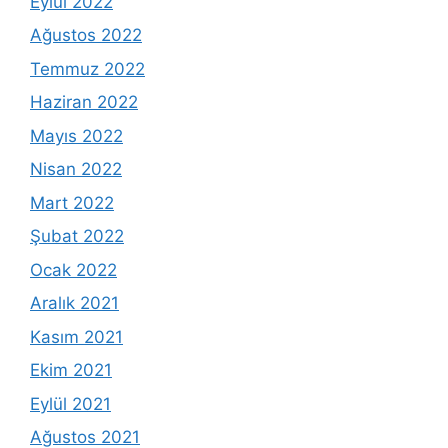
Eylül 2022
Ağustos 2022
Temmuz 2022
Haziran 2022
Mayıs 2022
Nisan 2022
Mart 2022
Şubat 2022
Ocak 2022
Aralık 2021
Kasım 2021
Ekim 2021
Eylül 2021
Ağustos 2021