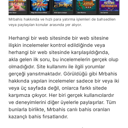
Mrbahis hakkında ve hızlı para yatırma işlemleri de bahsedilen
veya paylaşılan konular arasında yer alıyor.
Herhangi bir web sitesinde bir web sitesine
ilişkin incelemeler kontrol edildiğinde veya
herhangi bir web sitesinde karşılaşıldığında,
akla gelen ilk soru, bu incelemelerin gerçek olup
olmadığıdır. Site kullanımı ile ilgili yorumlar
gerçeği yansıtmaktadır. Görüldüğü gibi Mrbahis
hakkında yapılan incelemeler sadece bir veya iki
veya üç sayfada değil, onlarca farklı sitede
karşımıza çıkıyor. Her biri gerçek kullanıcılardır
ve deneyimlerini diğer üyelerle paylaşırlar. Tüm
bunlarla birlikte, Mrbahis canlı bahis oranları
kazançlı bahis fırsatlarıdır.