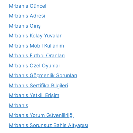
Mrbahis Güncel
Mrbahis Adresi
Mrbahis Giriş
Mrbahis Kolay Yuvalar
Mrbahis Mobil Kullanım
Mrbahis Futbol Oranları
Mrbahis Özel Oyunlar
Mrbahis Göçmenlik Sorunları
Mrbahis Sertifika Bilgileri
Mrbahis Yetkili Erişim
Mrbahis
Mrbahis Yorum Güvenilirliği
Mrbahis Sorunsuz Bahis Altyapısı