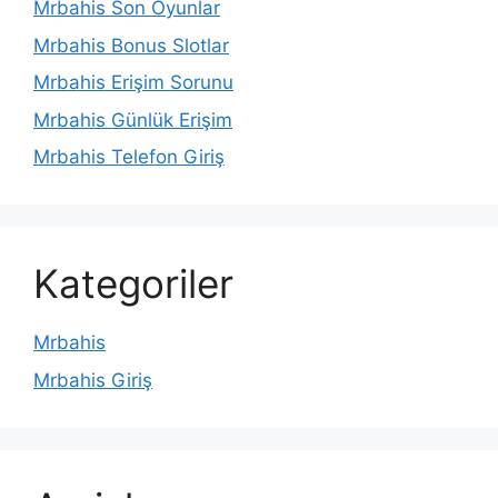
Mrbahis Son Oyunlar
Mrbahis Bonus Slotlar
Mrbahis Erişim Sorunu
Mrbahis Günlük Erişim
Mrbahis Telefon Giriş
Kategoriler
Mrbahis
Mrbahis Giriş