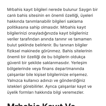
Mrbahis kayıt bilgileri nerede bulunur Saygın bir
canlı bahis sitesinin en önemli özelliği, üyeleri
hakkında tanımlanabilir bilgileri saklama
politikasına sahip olmasıdır. Mrbahis kayıt
bilgilerinizi onayladığınızda kayıt bilgileriniz
veriler tarafından anında tanınır ve tamamen
bulut şeklinde belirlenir. Bu tanınan bilgiler
fiziksel makinede görünmez. Bahis sitelerinin
önemli bir özelliği de bu bilgilerin oldukça
güvenli bir şekilde saklanmasıdır. Yerleşim
bölgelerinde veya finans departmanında
çalışanlar bile kişisel bilgilerinize erişemez.
Yalnızca kullanıcı adınızı ve gönderdiğiniz
istekleri görebilirler. Ayrıca çalışanlar kayıt ve
üyelik formları hakkında bilgi veremezler.