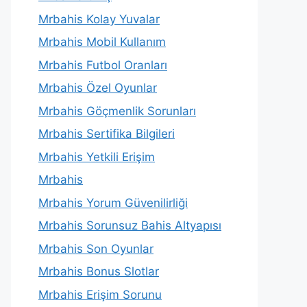
Mrbahis Kolay Yuvalar
Mrbahis Mobil Kullanım
Mrbahis Futbol Oranları
Mrbahis Özel Oyunlar
Mrbahis Göçmenlik Sorunları
Mrbahis Sertifika Bilgileri
Mrbahis Yetkili Erişim
Mrbahis
Mrbahis Yorum Güvenilirliği
Mrbahis Sorunsuz Bahis Altyapısı
Mrbahis Son Oyunlar
Mrbahis Bonus Slotlar
Mrbahis Erişim Sorunu