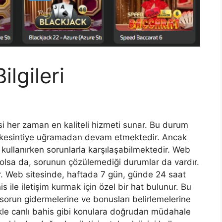
ilgileri
esi her zaman en kaliteli hizmeti sunar. Bu durum
ir kesintiye uğramadan devam etmektedir. Ancak
s kullanırken sorunlarla karşılaşabilmektedir. Web
ş olsa da, sorunun çözülemediği durumlar da vardır.
r. Web sitesinde, haftada 7 gün, günde 24 saat
is ile iletişim kurmak için özel bir hat bulunur. Bu
n sorun gidermelerine ve bonusları belirlemelerine
llikle canlı bahis gibi konulara doğrudan müdahale