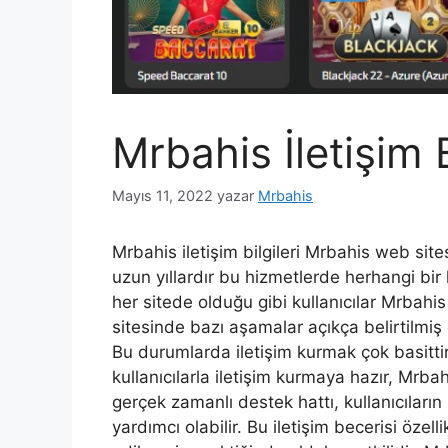
Mrbahis İletişim B
Mayıs 11, 2022
yazar
Mrbahis
Mrbahis iletişim bilgileri Mrbahis web sit
uzun yıllardır bu hizmetlerde herhangi b
her sitede olduğu gibi kullanıcılar Mrbahi
sitesinde bazı aşamalar açıkça belirtilmi
Bu durumlarda iletişim kurmak çok basitti
kullanıcılarla iletişim kurmaya hazır, Mrbah
gerçek zamanlı destek hattı, kullanıcıları
yardımcı olabilir. Bu iletişim becerisi öze