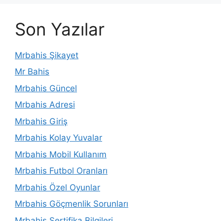
Son Yazılar
Mrbahis Şikayet
Mr Bahis
Mrbahis Güncel
Mrbahis Adresi
Mrbahis Giriş
Mrbahis Kolay Yuvalar
Mrbahis Mobil Kullanım
Mrbahis Futbol Oranları
Mrbahis Özel Oyunlar
Mrbahis Göçmenlik Sorunları
Mrbahis Sertifika Bilgileri