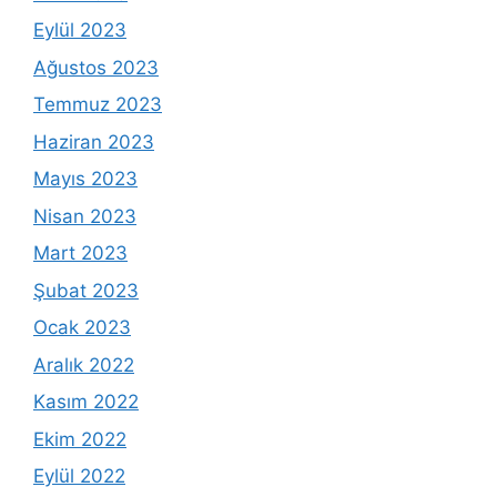
Eylül 2023
Ağustos 2023
Temmuz 2023
Haziran 2023
Mayıs 2023
Nisan 2023
Mart 2023
Şubat 2023
Ocak 2023
Aralık 2022
Kasım 2022
Ekim 2022
Eylül 2022