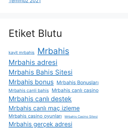
Temmuz 2021
Etiket Blutu
Mrbahis
kayit mrbahis
Mrbahis adresi
Mrbahis Bahis Sitesi
Mrbahis bonus
Mrbahis Bonusları
Mrbahis canlı casino
Mrbahis canli bahis
Mrbahis canlı destek
Mrbahis canlı maç izleme
Mrbahis casino oyunları
Mrbahis Casino Sitesi
Mrbahis gerçek adresi