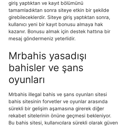
giriş yaptıktan ve kayıt bölümünü
tamamladıktan sonra siteye etkin bir şekilde
girebileceklerdir. Siteye giriş yaptıktan sonra,
kullanıcı yeni bir kayıt bonusu almaya hak
kazanır. Bonusu almak için destek hattına bir
mesaj göndermeniz yeterlidir.
Mrbahis yasadışı
bahisler ve şans
oyunları
Mrbahis illegal bahis ve şans oyunları sitesi
bahis sitesinin forvetler ve oyunlar arasında
sürekli bir gelişim aşamasına girerek diğer
rekabet sitelerinin önüne geçmesi bekleniyor.
Bu bahis sitesi, kullanıcılara sürekli olarak güven