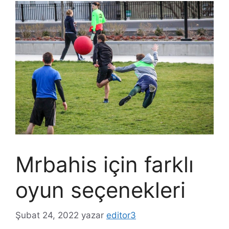
Mrbahis için farklı
oyun seçenekleri
Şubat 24, 2022
yazar
editor3