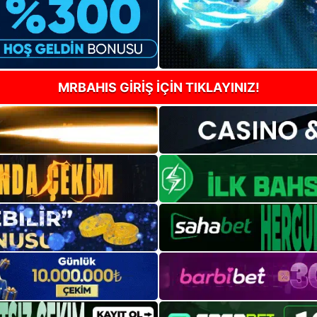
MRBAHIS GİRİŞ İÇİN TIKLAYINIZ!