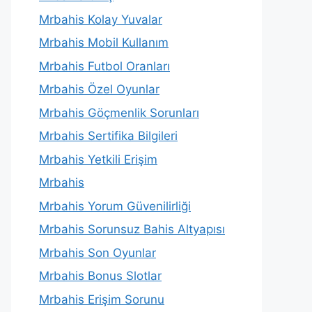
Mrbahis Kolay Yuvalar
Mrbahis Mobil Kullanım
Mrbahis Futbol Oranları
Mrbahis Özel Oyunlar
Mrbahis Göçmenlik Sorunları
Mrbahis Sertifika Bilgileri
Mrbahis Yetkili Erişim
Mrbahis
Mrbahis Yorum Güvenilirliği
Mrbahis Sorunsuz Bahis Altyapısı
Mrbahis Son Oyunlar
Mrbahis Bonus Slotlar
Mrbahis Erişim Sorunu