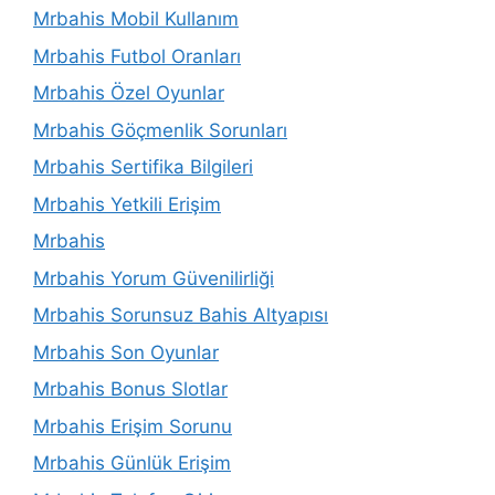
Mrbahis Mobil Kullanım
Mrbahis Futbol Oranları
Mrbahis Özel Oyunlar
Mrbahis Göçmenlik Sorunları
Mrbahis Sertifika Bilgileri
Mrbahis Yetkili Erişim
Mrbahis
Mrbahis Yorum Güvenilirliği
Mrbahis Sorunsuz Bahis Altyapısı
Mrbahis Son Oyunlar
Mrbahis Bonus Slotlar
Mrbahis Erişim Sorunu
Mrbahis Günlük Erişim