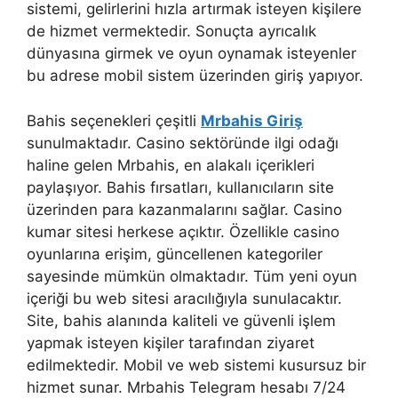
sistemi, gelirlerini hızla artırmak isteyen kişilere
de hizmet vermektedir. Sonuçta ayrıcalık
dünyasına girmek ve oyun oynamak isteyenler
bu adrese mobil sistem üzerinden giriş yapıyor.
Bahis seçenekleri çeşitli
Mrbahis Giriş
sunulmaktadır. Casino sektöründe ilgi odağı
haline gelen Mrbahis, en alakalı içerikleri
paylaşıyor. Bahis fırsatları, kullanıcıların site
üzerinden para kazanmalarını sağlar. Casino
kumar sitesi herkese açıktır. Özellikle casino
oyunlarına erişim, güncellenen kategoriler
sayesinde mümkün olmaktadır. Tüm yeni oyun
içeriği bu web sitesi aracılığıyla sunulacaktır.
Site, bahis alanında kaliteli ve güvenli işlem
yapmak isteyen kişiler tarafından ziyaret
edilmektedir. Mobil ve web sistemi kusursuz bir
hizmet sunar. Mrbahis Telegram hesabı 7/24