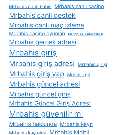
Mrbahis canlı casino
Mrbahis canli bahis
Mrbahis canlı destek
Mrbahis canlı maç izleme
Mrbahis casino oyunları
Mrbahis Casino Sitesi
Mrbahis gerçek adresi
Mrbahis giriş
Mrbahis giriş adresi
Mrbahis girişi
Mrbahis giriş yap
Mrbahis git
Mrbahis güncel adresi
Mrbahis güncel giriş
Mrbahis Güncel Giriş Adresi
Mrbahis güvenilir mi
Mrbahis hakkında
Mrbahis kayıt
Mrbahis Mobil
Mrbahis kaç oldu