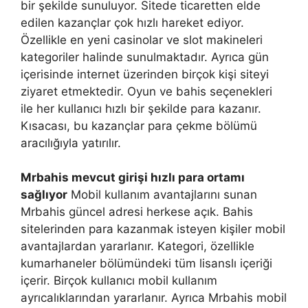
bir şekilde sunuluyor. Sitede ticaretten elde
edilen kazançlar çok hızlı hareket ediyor.
Özellikle en yeni casinolar ve slot makineleri
kategoriler halinde sunulmaktadır. Ayrıca gün
içerisinde internet üzerinden birçok kişi siteyi
ziyaret etmektedir. Oyun ve bahis seçenekleri
ile her kullanıcı hızlı bir şekilde para kazanır.
Kısacası, bu kazançlar para çekme bölümü
aracılığıyla yatırılır.
Mrbahis mevcut girişi hızlı para ortamı
sağlıyor
Mobil kullanım avantajlarını sunan
Mrbahis güncel adresi herkese açık. Bahis
sitelerinden para kazanmak isteyen kişiler mobil
avantajlardan yararlanır. Kategori, özellikle
kumarhaneler bölümündeki tüm lisanslı içeriği
içerir. Birçok kullanıcı mobil kullanım
ayrıcalıklarından yararlanır. Ayrıca Mrbahis mobil