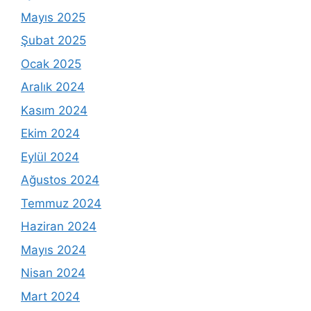
Mayıs 2025
Şubat 2025
Ocak 2025
Aralık 2024
Kasım 2024
Ekim 2024
Eylül 2024
Ağustos 2024
Temmuz 2024
Haziran 2024
Mayıs 2024
Nisan 2024
Mart 2024