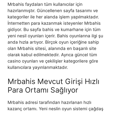
Mrbahis faydaları tüm kullanıcılar için
hazırlanmıştır. Güncellenen sayfa tasarımı ve
kategoriler ile her alanda işlem yapılmaktadır.
İnternetten para kazanmak isteyenler Mrbahis
gidiyor. Bu sayfa bahis ve kumarhane için tüm
yeni nesil oyunları içerir. Bahis oyunlarına ilgi şu
anda hızla artıyor. Birçok oyun içeriğine sahip
olan Mrbahis sitesi, alanında en başarılı site
olarak kabul edilmektedir. Ayrıca güncel tüm
casino oyunları ve çekilişler kategorilere göre
kullanıcılara yayınlanmaktadır.
Mrbahis Mevcut Girişi Hızlı
Para Ortamı Sağlıyor
Mrbahis adresi tarafından hazırlanan hızlı
kazanç ortamı. Yeni neslin oyun sistemi çağdaş