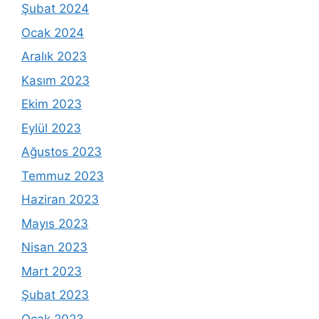
Şubat 2024
Ocak 2024
Aralık 2023
Kasım 2023
Ekim 2023
Eylül 2023
Ağustos 2023
Temmuz 2023
Haziran 2023
Mayıs 2023
Nisan 2023
Mart 2023
Şubat 2023
Ocak 2023