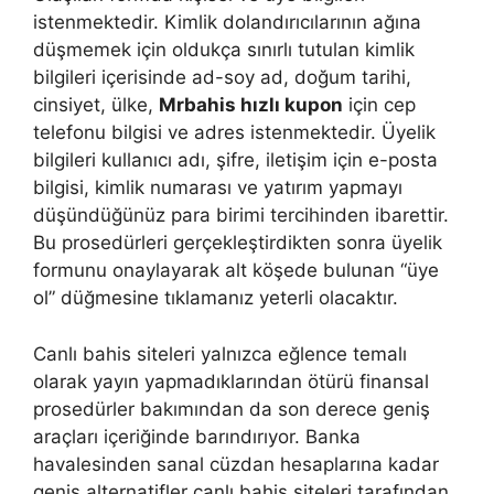
istenmektedir. Kimlik dolandırıcılarının ağına
düşmemek için oldukça sınırlı tutulan kimlik
bilgileri içerisinde ad-soy ad, doğum tarihi,
cinsiyet, ülke,
Mrbahis hızlı kupon
için cep
telefonu bilgisi ve adres istenmektedir. Üyelik
bilgileri kullanıcı adı, şifre, iletişim için e-posta
bilgisi, kimlik numarası ve yatırım yapmayı
düşündüğünüz para birimi tercihinden ibarettir.
Bu prosedürleri gerçekleştirdikten sonra üyelik
formunu onaylayarak alt köşede bulunan “üye
ol” düğmesine tıklamanız yeterli olacaktır.
Canlı bahis siteleri yalnızca eğlence temalı
olarak yayın yapmadıklarından ötürü finansal
prosedürler bakımından da son derece geniş
araçları içeriğinde barındırıyor. Banka
havalesinden sanal cüzdan hesaplarına kadar
geniş alternatifler canlı bahis siteleri tarafından