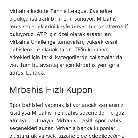
Mrbahis Include Tennis League, üyelerine
oldukça istikrarlı bir menü sunuyor. Mrbahis
tenis seçeneklerini keşfederken birçok alternatif
buluyoruz. ATP için özel olarak araştırılan
Mrbahis Challenge turnuvaları, yüksek oranlı
bahislere de olanak tanır. ITF’in kadın ve
erkekleri için farklı kategorilerde çalışmalar da
var. Tüm bu avantajlar için Mrbahis yeni giriş
adresi burada.
Mrbahis Hızlı Kupon
Spor bahisleri yapmak istiyor ancak zamanınız
kısıtlıysa Mrbahis hızlı bahis seçeneklerine göz
atmayı unutmayın. Mrbahis, çeşitli spor bahis
seçenekleri sunar. Mrbahis banka kuponları
oluşturarak yüksek kazanç elde edebileceğiniz