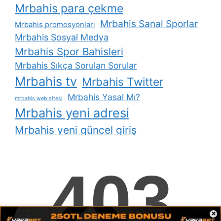
Mrbahis para çekme
Mrbahis Sanal Sporlar
Mrbahis promosyonları
Mrbahis Sosyal Medya
Mrbahis Spor Bahisleri
Mrbahis Sıkça Sorulan Sorular
Mrbahis tv
Mrbahis Twitter
Mrbahis Yasal Mı?
mrbahis web sitesi
Mrbahis yeni adresi
Mrbahis yeni güncel giriş
Mrbahis şikayet
Mrbahis Üyelik
Mrbahis şikayetvar
Mrbahis şikayet var
© 2026 Mrbahis Giriş Adresi
• Built with
×
GeneratePress