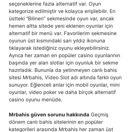
seçeneklerine fazla alternatif var. Oyun
kategorize edilmiştir ve kolayca erişilebilir. En
üstteki “Bilinen” sekmesinde oyun var, ancak
hemen altta sitede yeni eklenen oyunlar için
alternatif bir menü var. Favorilerim sekmesine
oyunun üst kısmındaki sarı yıldız ikonuna
tıklayarak istediğiniz oyunu ekleyebilirsiniz.
Ayrıca her zaman en popüler casino oyunlarının
başında yer alan slotlar için oyunluk bir sekme
hazırladık. Bununla da yetinmeyen canlı bahis
sitesi Mrbahis, Video Slot adı altında farklı oyun
sunuyor. Eğlenceli anlar için mobil oyunlar, mini
oyunlar, video poker ve daha birçok alternatif
casino oyunu menüde.
Mrbahis güven sorunu hakkında
Geçmiş
dönem canlı bahis sitelerinin en popüler
kategorileri arasında Mrbahis her zaman üst