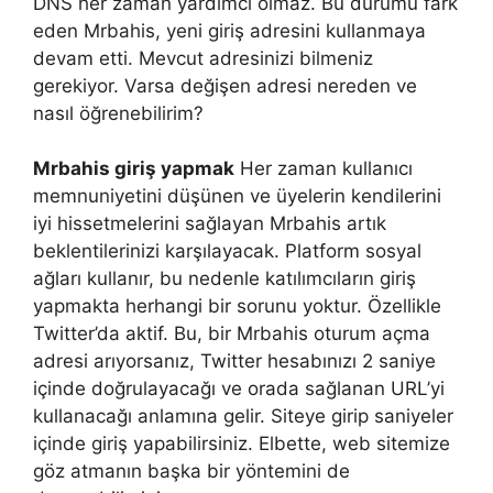
DNS her zaman yardımcı olmaz. Bu durumu fark
eden Mrbahis, yeni giriş adresini kullanmaya
devam etti. Mevcut adresinizi bilmeniz
gerekiyor. Varsa değişen adresi nereden ve
nasıl öğrenebilirim?
Mrbahis giriş yapmak
Her zaman kullanıcı
memnuniyetini düşünen ve üyelerin kendilerini
iyi hissetmelerini sağlayan Mrbahis artık
beklentilerinizi karşılayacak. Platform sosyal
ağları kullanır, bu nedenle katılımcıların giriş
yapmakta herhangi bir sorunu yoktur. Özellikle
Twitter’da aktif. Bu, bir Mrbahis oturum açma
adresi arıyorsanız, Twitter hesabınızı 2 saniye
içinde doğrulayacağı ve orada sağlanan URL’yi
kullanacağı anlamına gelir. Siteye girip saniyeler
içinde giriş yapabilirsiniz. Elbette, web sitemize
göz atmanın başka bir yöntemini de