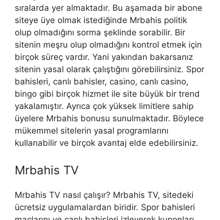
sıralarda yer almaktadır. Bu aşamada bir abone
siteye üye olmak istediğinde Mrbahis politik
olup olmadığını sorma şeklinde sorabilir. Bir
sitenin meşru olup olmadığını kontrol etmek için
birçok süreç vardır. Yani yakından bakarsanız
sitenin yasal olarak çalıştığını görebilirsiniz. Spor
bahisleri, canlı bahisler, casino, canlı casino,
bingo gibi birçok hizmet ile site büyük bir trend
yakalamıştır. Ayrıca çok yüksek limitlere sahip
üyelere Mrbahis bonusu sunulmaktadır. Böylece
mükemmel sitelerin yasal programlarını
kullanabilir ve birçok avantaj elde edebilirsiniz.
Mrbahis TV
Mrbahis TV nasıl çalışır? Mrbahis TV, sitedeki
ücretsiz uygulamalardan biridir. Spor bahisleri
maçlarını ve canlı bahisleri izleyerek kuponları