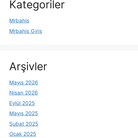
Kategoriler
Mrbahis
Mrbahis Giriş
Arşivler
Mayıs 2026
Nisan 2026
Eylül 2025
Mayıs 2025
Şubat 2025
Ocak 2025