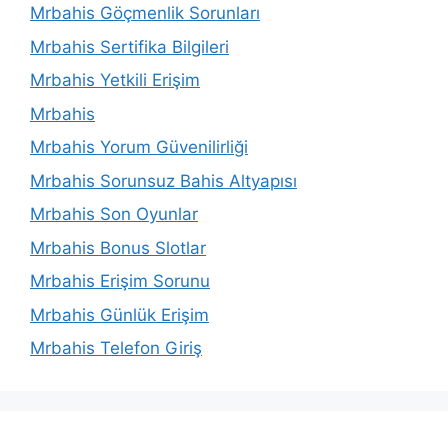
Mrbahis Göçmenlik Sorunları
Mrbahis Sertifika Bilgileri
Mrbahis Yetkili Erişim
Mrbahis
Mrbahis Yorum Güvenilirliği
Mrbahis Sorunsuz Bahis Altyapısı
Mrbahis Son Oyunlar
Mrbahis Bonus Slotlar
Mrbahis Erişim Sorunu
Mrbahis Günlük Erişim
Mrbahis Telefon Giriş