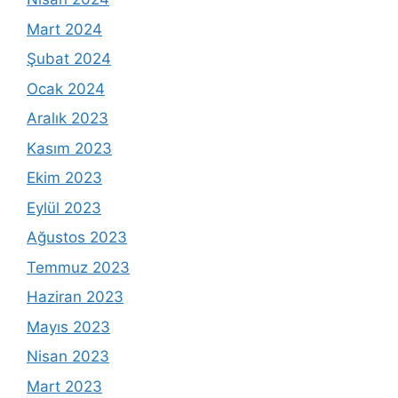
Mart 2024
Şubat 2024
Ocak 2024
Aralık 2023
Kasım 2023
Ekim 2023
Eylül 2023
Ağustos 2023
Temmuz 2023
Haziran 2023
Mayıs 2023
Nisan 2023
Mart 2023