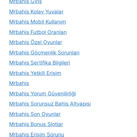
Mrbahis Giriş
Mrbahis Kolay Yuvalar
Mrbahis Mobil Kullanım
Mrbahis Futbol Oranları
Mrbahis Özel Oyunlar
Mrbahis Göçmenlik Sorunları
Mrbahis Sertifika Bilgileri
Mrbahis Yetkili Erişim
Mrbahis
Mrbahis Yorum Güvenilirliği
Mrbahis Sorunsuz Bahis Altyapısı
Mrbahis Son Oyunlar
Mrbahis Bonus Slotlar
Mrbahis Erişim Sorunu