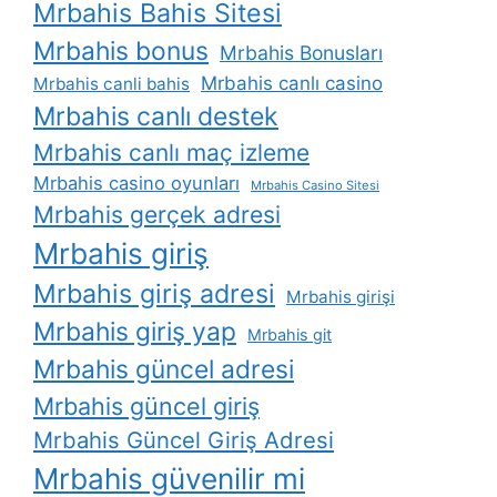
Mrbahis Bahis Sitesi
Mrbahis bonus
Mrbahis Bonusları
Mrbahis canlı casino
Mrbahis canli bahis
Mrbahis canlı destek
Mrbahis canlı maç izleme
Mrbahis casino oyunları
Mrbahis Casino Sitesi
Mrbahis gerçek adresi
Mrbahis giriş
Mrbahis giriş adresi
Mrbahis girişi
Mrbahis giriş yap
Mrbahis git
Mrbahis güncel adresi
Mrbahis güncel giriş
Mrbahis Güncel Giriş Adresi
Mrbahis güvenilir mi