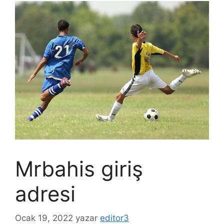
Mrbahis giriş
adresi
Ocak 19, 2022
yazar
editor3