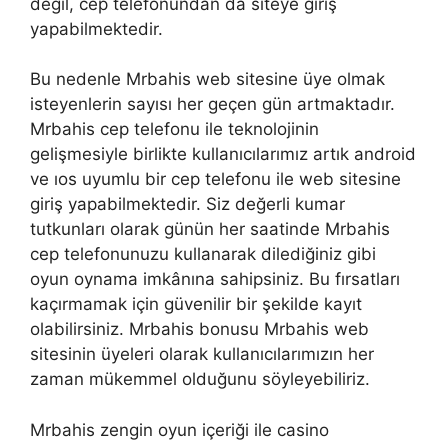
değil, cep telefonundan da siteye giriş
yapabilmektedir.
Bu nedenle Mrbahis web sitesine üye olmak
isteyenlerin sayısı her geçen gün artmaktadır.
Mrbahis cep telefonu ile teknolojinin
gelişmesiyle birlikte kullanıcılarımız artık android
ve ıos uyumlu bir cep telefonu ile web sitesine
giriş yapabilmektedir. Siz değerli kumar
tutkunları olarak günün her saatinde Mrbahis
cep telefonunuzu kullanarak dilediğiniz gibi
oyun oynama imkânına sahipsiniz. Bu fırsatları
kaçırmamak için güvenilir bir şekilde kayıt
olabilirsiniz. Mrbahis bonusu Mrbahis web
sitesinin üyeleri olarak kullanıcılarımızın her
zaman mükemmel olduğunu söyleyebiliriz.
Mrbahis zengin oyun içeriği ile casino