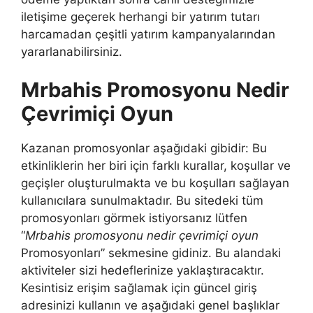
iletişime geçerek herhangi bir yatırım tutarı
harcamadan çeşitli yatırım kampanyalarından
yararlanabilirsiniz.
Mrbahis Promosyonu Nedir
Çevrimiçi Oyun
Kazanan promosyonlar aşağıdaki gibidir: Bu
etkinliklerin her biri için farklı kurallar, koşullar ve
geçişler oluşturulmakta ve bu koşulları sağlayan
kullanıcılara sunulmaktadır. Bu sitedeki tüm
promosyonları görmek istiyorsanız lütfen
“
Mrbahis promosyonu nedir çevrimiçi oyun
Promosyonları” sekmesine gidiniz. Bu alandaki
aktiviteler sizi hedeflerinize yaklaştıracaktır.
Kesintisiz erişim sağlamak için güncel giriş
adresinizi kullanın ve aşağıdaki genel başlıklar