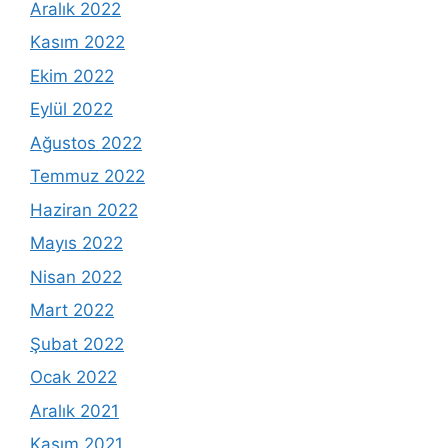
Aralık 2022
Kasım 2022
Ekim 2022
Eylül 2022
Ağustos 2022
Temmuz 2022
Haziran 2022
Mayıs 2022
Nisan 2022
Mart 2022
Şubat 2022
Ocak 2022
Aralık 2021
Kasım 2021