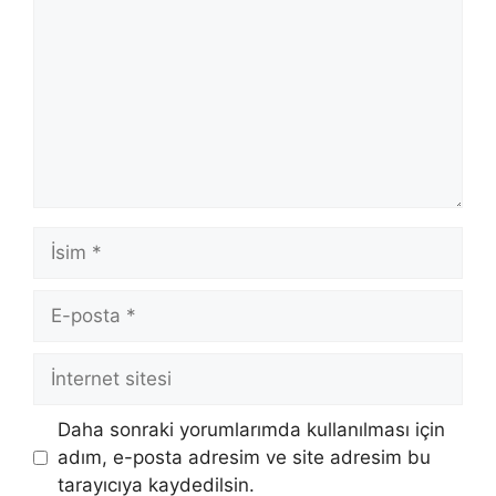
İsim
E-
posta
İnternet
sitesi
Daha sonraki yorumlarımda kullanılması için
adım, e-posta adresim ve site adresim bu
tarayıcıya kaydedilsin.