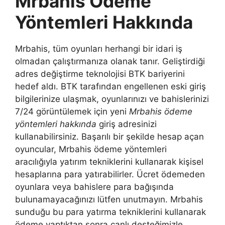
Mrbahis Ödeme
Yöntemleri Hakkında
Mrbahis, tüm oyunları herhangi bir idari iş
olmadan çalıştırmanıza olanak tanır. Geliştirdiği
adres değiştirme teknolojisi BTK bariyerini
hedef aldı. BTK tarafından engellenen eski giriş
bilgilerinize ulaşmak, oyunlarınızı ve bahislerinizi
7/24 görüntülemek için yeni
Mrbahis ödeme
yöntemleri hakkında
giriş adresinizi
kullanabilirsiniz. Başarılı bir şekilde hesap açan
oyuncular, Mrbahis ödeme yöntemleri
aracılığıyla yatırım tekniklerini kullanarak kişisel
hesaplarına para yatırabilirler. Ücret ödemeden
oyunlara veya bahislere para bağışında
bulunamayacağınızı lütfen unutmayın. Mrbahis
sunduğu bu para yatırma tekniklerini kullanarak
ödeme yaptıktan sonra canlı desteğimizle