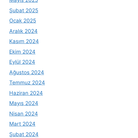
Mayıs 2025
Şubat 2025
Ocak 2025
Aralık 2024
Kasım 2024
Ekim 2024
Eylül 2024
Ağustos 2024
Temmuz 2024
Haziran 2024
Mayıs 2024
Nisan 2024
Mart 2024
Şubat 2024