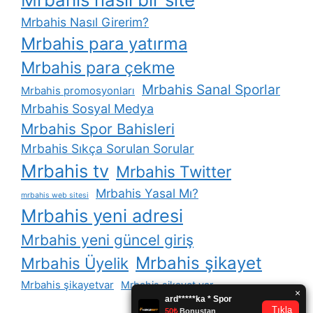
Mrbahis Nasıl Girerim?
Mrbahis para yatırma
Mrbahis para çekme
Mrbahis Sanal Sporlar
Mrbahis promosyonları
Mrbahis Sosyal Medya
Mrbahis Spor Bahisleri
Mrbahis Sıkça Sorulan Sorular
Mrbahis tv
Mrbahis Twitter
Mrbahis Yasal Mı?
mrbahis web sitesi
Mrbahis yeni adresi
Mrbahis yeni güncel giriş
Mrbahis şikayet
Mrbahis Üyelik
Mrbahis şikayetvar
Mrbahis şikayet var