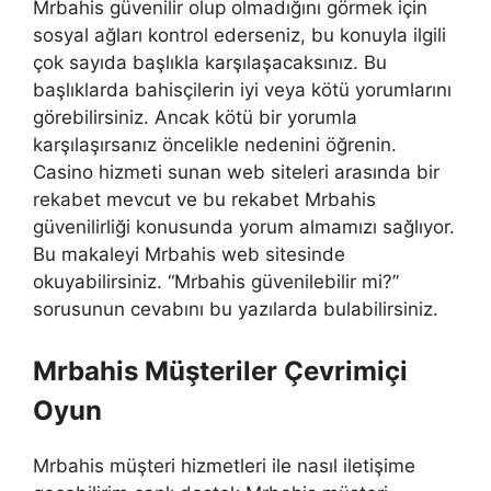
Mrbahis güvenilir olup olmadığını görmek için
sosyal ağları kontrol ederseniz, bu konuyla ilgili
çok sayıda başlıkla karşılaşacaksınız. Bu
başlıklarda bahisçilerin iyi veya kötü yorumlarını
görebilirsiniz. Ancak kötü bir yorumla
karşılaşırsanız öncelikle nedenini öğrenin.
Casino hizmeti sunan web siteleri arasında bir
rekabet mevcut ve bu rekabet Mrbahis
güvenilirliği konusunda yorum almamızı sağlıyor.
Bu makaleyi Mrbahis web sitesinde
okuyabilirsiniz. “Mrbahis güvenilebilir mi?”
sorusunun cevabını bu yazılarda bulabilirsiniz.
Mrbahis Müşteriler Çevrimiçi
Oyun
Mrbahis müşteri hizmetleri ile nasıl iletişime