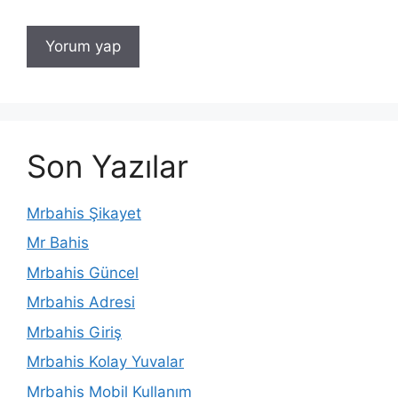
Son Yazılar
Mrbahis Şikayet
Mr Bahis
Mrbahis Güncel
Mrbahis Adresi
Mrbahis Giriş
Mrbahis Kolay Yuvalar
Mrbahis Mobil Kullanım