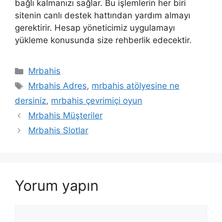
bağlı kalmanızı sağlar. Bu işlemlerin her biri
sitenin canlı destek hattından yardım almayı
gerektirir. Hesap yöneticimiz uygulamayı
yükleme konusunda size rehberlik edecektir.
Kategoriler
Mrbahis
Etiketler
Mrbahis Adres
,
mrbahis atölyesine ne
dersiniz
,
mrbahis çevrimiçi oyun
Mrbahis Müşteriler
Mrbahis Slotlar
Yorum yapın
Yorum