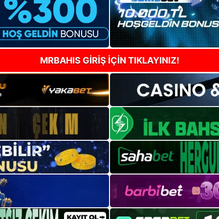
MRBAHIS GİRİŞ İÇİN TIKLAYINIZ!