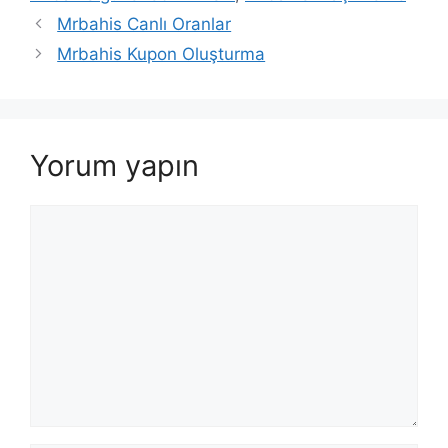
Mrbahis Canlı Oranlar
Mrbahis Kupon Oluşturma
Yorum yapın
Yorum