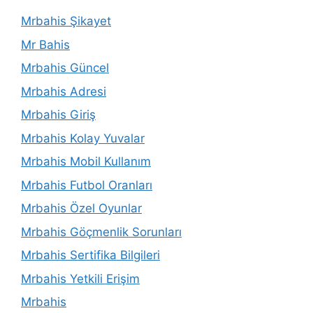
Mrbahis Şikayet
Mr Bahis
Mrbahis Güncel
Mrbahis Adresi
Mrbahis Giriş
Mrbahis Kolay Yuvalar
Mrbahis Mobil Kullanım
Mrbahis Futbol Oranları
Mrbahis Özel Oyunlar
Mrbahis Göçmenlik Sorunları
Mrbahis Sertifika Bilgileri
Mrbahis Yetkili Erişim
Mrbahis