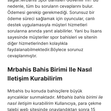
nedenle, tüm bu soruların cevaplarını bulur.
Ödemesi gerekip gerekmediği. Sorunsuz bir
ödeme süreci sağlamak için oyuncular, canlı
destek uygulamasıyla müşteri hizmetleri
sorularına anında yanıt alabilirler. Yani bu lisans
sayesinde müşteriler spor bahisleri ve sitenin
diğer hizmetlerinden kolaylıkla
faydalanabilmektedir.Böylece sorunuz
cevaplanmıştır.
Mrbahis Bahis Birimi Ile Nasıl
Iletişim Kurabilirim
Mrbahis bu konuda bahisçilere büyük
ayrıcalıklar sunmaktadır.
Mrbahis bahis birimi ile
nasıl iletişim kurabilirim
Kullanıcıya, para çekme
talebi web sitesinde onaylandıktan sonra 15