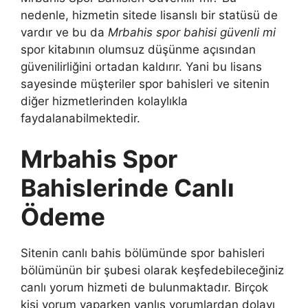
nedenle, hizmetin sitede lisanslı bir statüsü de
vardır ve bu da
Mrbahis spor bahisi güvenli mi
spor kitabının olumsuz düşünme açısından
güvenilirliğini ortadan kaldırır. Yani bu lisans
sayesinde müşteriler spor bahisleri ve sitenin
diğer hizmetlerinden kolaylıkla
faydalanabilmektedir.
Mrbahis Spor
Bahislerinde Canlı
Ödeme
Sitenin canlı bahis bölümünde spor bahisleri
bölümünün bir şubesi olarak keşfedebileceğiniz
canlı yorum hizmeti de bulunmaktadır. Birçok
kişi yorum yaparken yanlış yorumlardan dolayı