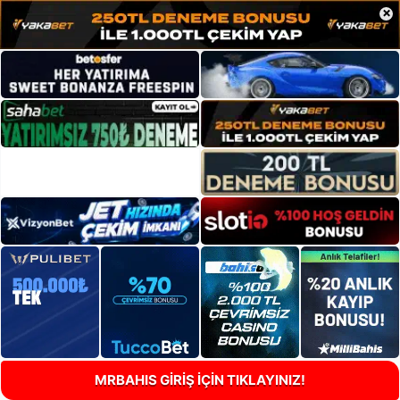
×
MRBAHIS GİRİŞ İÇİN TIKLAYINIZ!