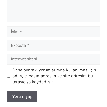
İsim
E-
posta
İnternet
sitesi
Daha sonraki yorumlarımda kullanılması için
adım, e-posta adresim ve site adresim bu
tarayıcıya kaydedilsin.