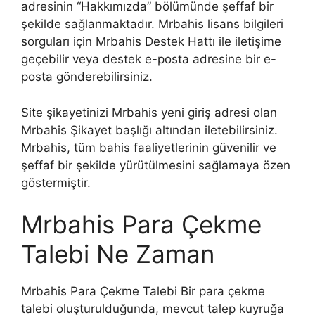
adresinin “Hakkımızda” bölümünde şeffaf bir
şekilde sağlanmaktadır. Mrbahis lisans bilgileri
sorguları için Mrbahis Destek Hattı ile iletişime
geçebilir veya destek e-posta adresine bir e-
posta gönderebilirsiniz.
Site şikayetinizi Mrbahis yeni giriş adresi olan
Mrbahis Şikayet başlığı altından iletebilirsiniz.
Mrbahis, tüm bahis faaliyetlerinin güvenilir ve
şeffaf bir şekilde yürütülmesini sağlamaya özen
göstermiştir.
Mrbahis Para Çekme
Talebi Ne Zaman
Mrbahis Para Çekme Talebi Bir para çekme
talebi oluşturulduğunda, mevcut talep kuyruğa