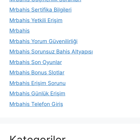
Mrbahis Sertifika Bilgileri
Mrbahis Yetkili Erişim
Mrbahis
Mrbahis Yorum Güvenilirliği
Mrbahis Sorunsuz Bahis Altyapısı
Mrbahis Son Oyunlar
Mrbahis Bonus Slotlar
Mrbahis Erişim Sorunu
Mrbahis Günlük Erişim
Mrbahis Telefon Giriş
Kategoriler