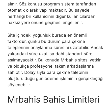
alınır. Söz konusu program sistem tarafından
otomatik olarak yapılmaktadır. Bu sayede
herhangi bir kullanıcının diğer kullanıcılardan
haksız yere önüne geçmesi engellenir.
Site içindeki yoğunluk burada en önemli
faktördür, çünkü bu durum para çekme
taleplerinin onaylanma süresini uzatabilir. Ancak
yukarıdaki süre uzatılsa dahi standart süre
aşılmayacaktır. Bu konuda Mrbahis sitesi yetkin
ve oldukça profesyonel takım arkadaşlarına
sahiptir. Dolayısıyla para çekme talebinin
oluşturulduğu gün ödeme işleminin gerçekleştiği
söylenebilir.
Mrbahis Bahis Limitleri