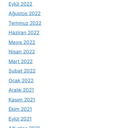
Eylül 2022
Ağustos 2022
Temmuz 2022
Haziran 2022
Mayıs 2022
Nisan 2022
Mart 2022
Şubat 2022
Ocak 2022
Aralık 2021
Kasım 2021
Ekim 2021
Eylül 2021