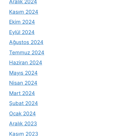
Aralık 2024
Kasım 2024
Ekim 2024
Eylül 2024
Ağustos 2024
Temmuz 2024
Haziran 2024
Mayıs 2024
Nisan 2024
Mart 2024
Şubat 2024
Ocak 2024
Aralık 2023
Kasım 2023