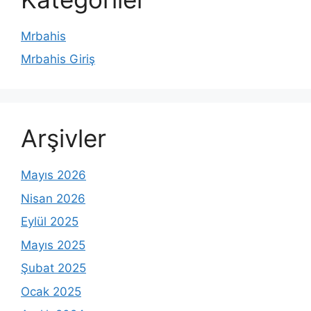
Mrbahis
Mrbahis Giriş
Arşivler
Mayıs 2026
Nisan 2026
Eylül 2025
Mayıs 2025
Şubat 2025
Ocak 2025