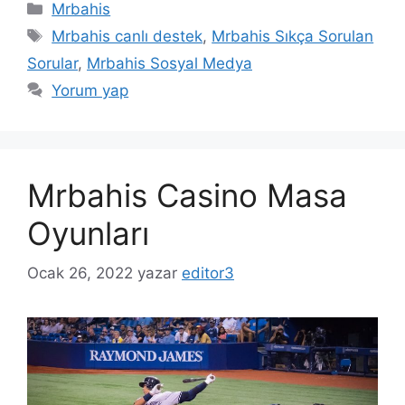
Kategoriler
Mrbahis
Etiketler
Mrbahis canlı destek
,
Mrbahis Sıkça Sorulan
Sorular
,
Mrbahis Sosyal Medya
Yorum yap
Mrbahis Casino Masa
Oyunları
Ocak 26, 2022
yazar
editor3