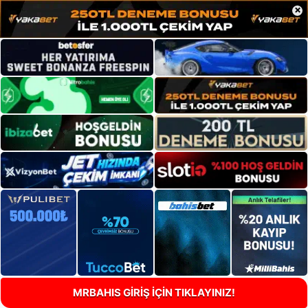
×
MRBAHIS GİRİŞ İÇİN TIKLAYINIZ!