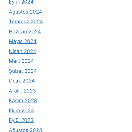
Eylül 2024
Ağustos 2024
Temmuz 2024
Haziran 2024
Mayıs 2024
Nisan 2024
Mart 2024
Şubat 2024
Ocak 2024
Aralık 2023
Kasım 2023
Ekim 2023
Eylül 2023
Ağustos 2023