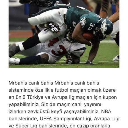
Mrbahis canlı bahis Mrbahis canlı bahis
sisteminde özellikle futbol maçları olmak üzere
en ünlü Türkiye ve Avrupa lig maçları için kupon
yapabilirsiniz. Siz de maçın canlı yayınını
izlerken zevk üstü keyfi yaşayabilirsiniz. NBA
bahislerinde, UEFA Şampiyonlar Ligi, Avrupa Ligi
ve Süper Lig bahislerinde, en cazip oranlarla