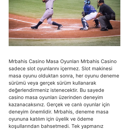
Mrbahis Casino Masa Oyunları Mrbahis Casino
sadece slot oyunlarını içermez. Slot makinesi
masa oyunu olduktan sonra, her oyunu deneme
sürümü veya gerçek sürüm kullanarak
değerlendirmeniz istenecektir. Bu sayede
casino masa oyunları üzerinden deneyim
kazanacaksınız. Gerçek ve canlı oyunlar için
deneyim önemlidir. Mrbahis, deneme masa
oyununa katılım için üyelik ve ödeme
koşullarından bahsetmedi. Tek yapmanız