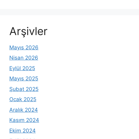
Arşivler
Mayıs 2026
Nisan 2026
Eylül 2025
Mayıs 2025
Şubat 2025
Ocak 2025
Aralık 2024
Kasım 2024
Ekim 2024