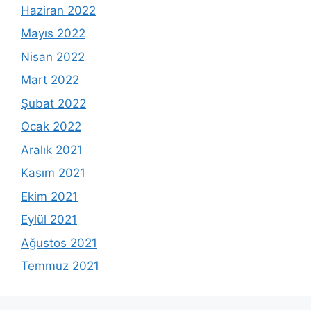
Haziran 2022
Mayıs 2022
Nisan 2022
Mart 2022
Şubat 2022
Ocak 2022
Aralık 2021
Kasım 2021
Ekim 2021
Eylül 2021
Ağustos 2021
Temmuz 2021